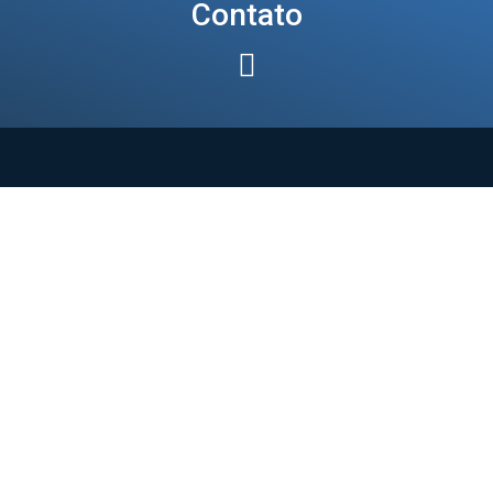
Contato