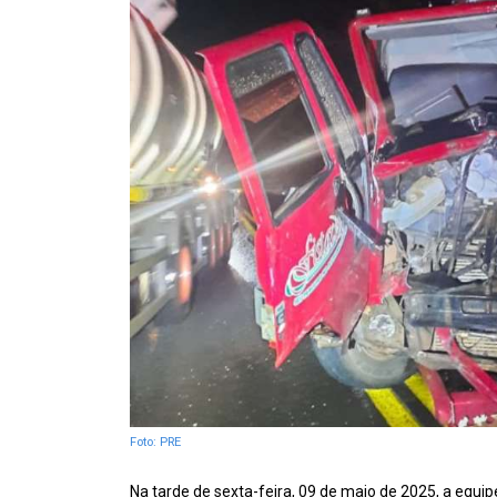
Foto: PRE
Na tarde de sexta-feira, 09 de maio de 2025, a equ