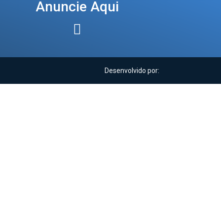
Anuncie Aqui
Desenvolvido por: