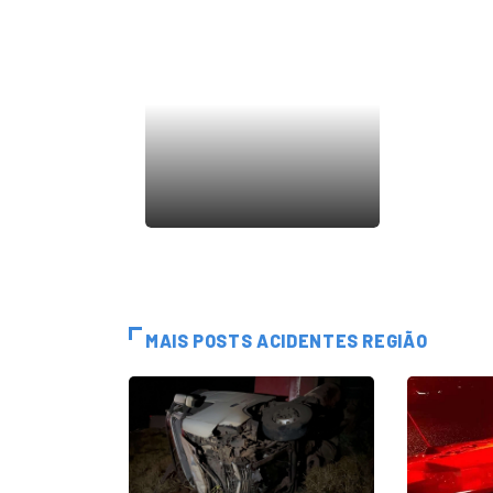
MAIS POSTS ACIDENTES REGIÃO