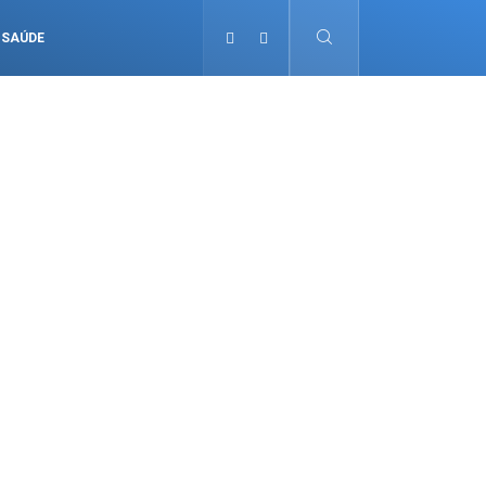
SAÚDE