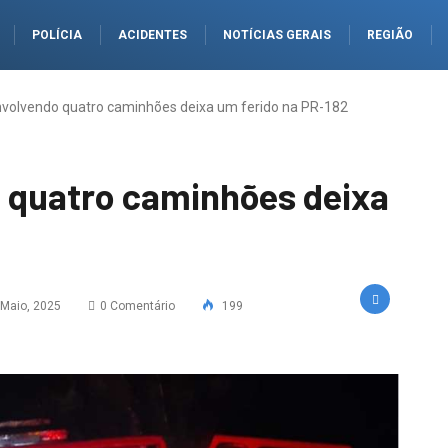
POLÍCIA
ACIDENTES
NOTÍCIAS GERAIS
REGIÃO
nvolvendo quatro caminhões deixa um ferido na PR-182
 quatro caminhões deixa
Maio, 2025
0 Comentário
199