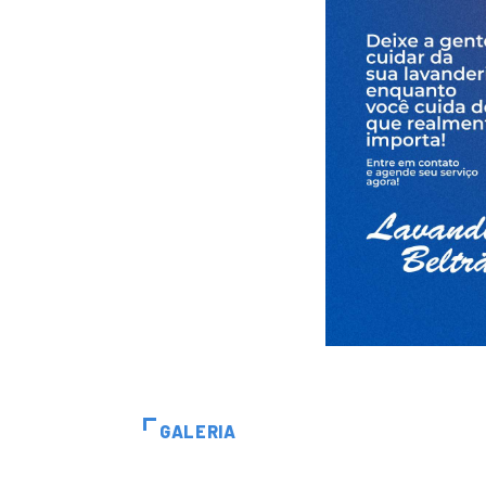
GALERIA