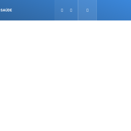
SAÚDE