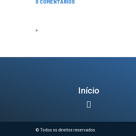
0 COMENTÁRIOS
>
Início
© Todos os direitos reservados.