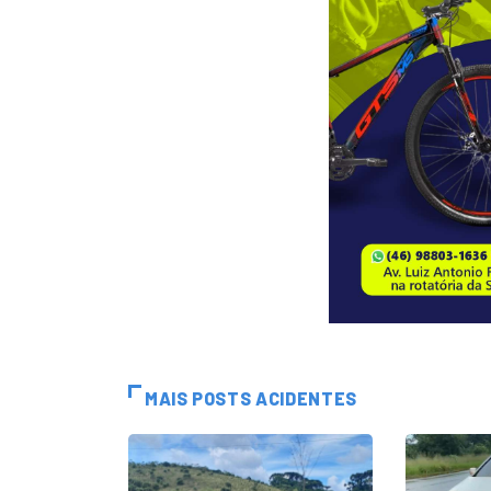
MAIS POSTS ACIDENTES