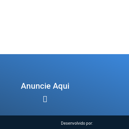
Anuncie Aqui
Desenvolvido por: