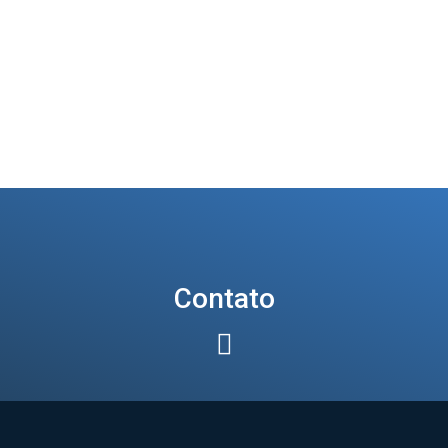
Contato