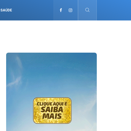
SAÚDE