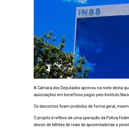
A Câmara dos Deputados aprovou na noite desta quar
associações em benefícios pagos pelo Instituto Naci
Os descontos ficam proibidos de forma geral, mesmo
O projeto é reflexo de uma operação da Polícia Feder
desvio de bilhões de reais de aposentadorias e pens