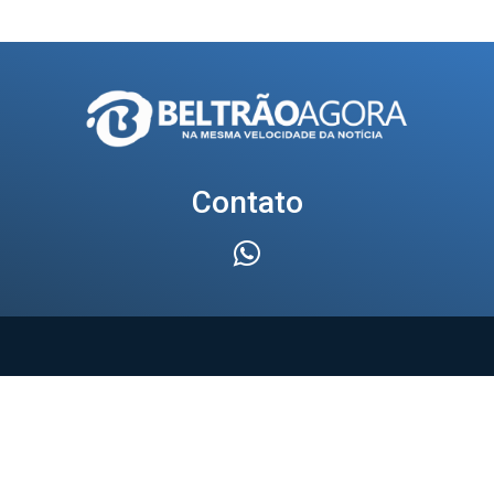
Contato