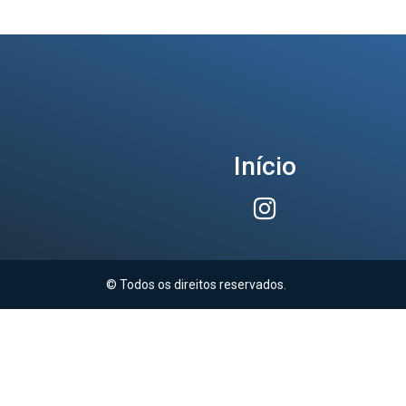
Início
© Todos os direitos reservados.