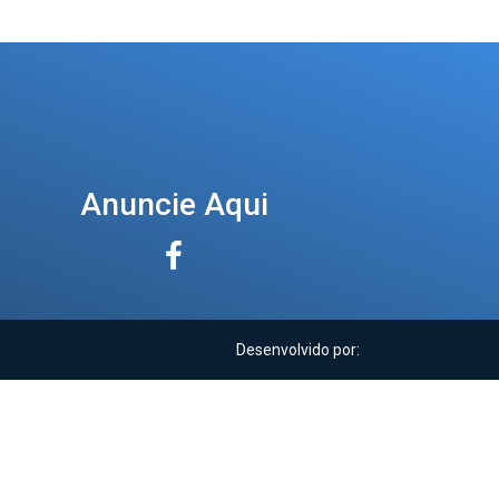
Anuncie Aqui
Desenvolvido por: