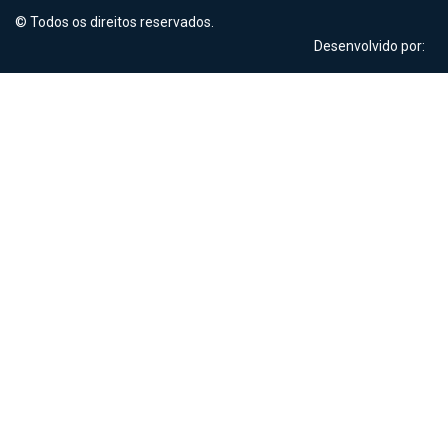
© Todos os direitos reservados.
Desenvolvido por: