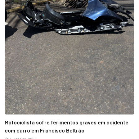
Motociclista sofre ferimentos graves em acidente
com carro em Francisco Beltrão