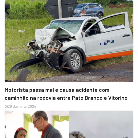
Motorista passa mal e causa acidente com
caminhão na rodovia entre Pato Branco e Vitorino
20 Janeiro, 2026