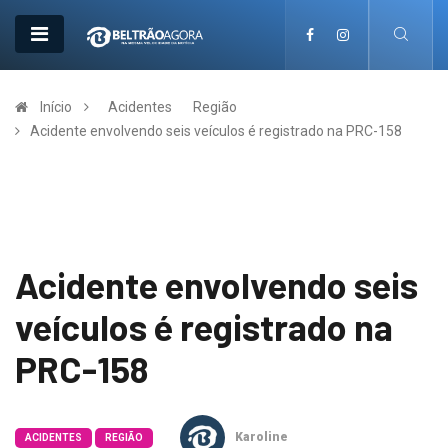
Início
Acidentes
Região
Acidente envolvendo seis veículos é registrado na PRC-158
Acidente envolvendo seis
veículos é registrado na
PRC-158
Karoline
ACIDENTES
REGIÃO