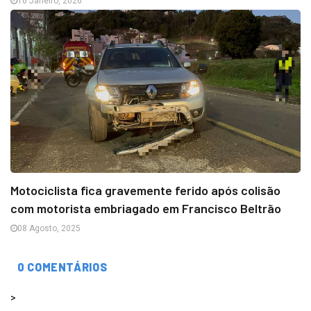
16 Janeiro, 2026
Motociclista fica gravemente ferido após colisão
com motorista embriagado em Francisco Beltrão
08 Agosto, 2025
0 COMENTÁRIOS
>