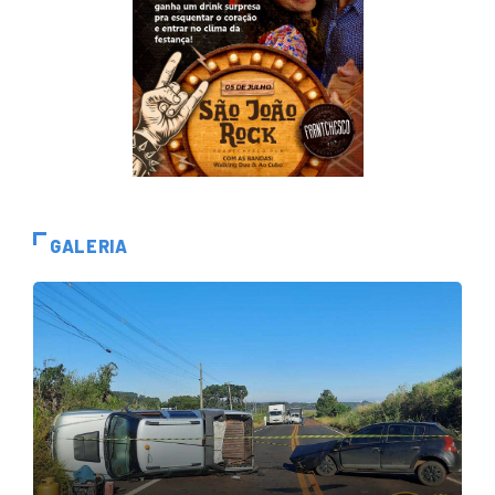
GALERIA