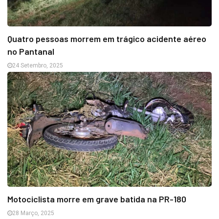
Quatro pessoas morrem em trágico acidente aéreo
no Pantanal
24 Setembro, 2025
Motociclista morre em grave batida na PR-180
28 Março, 2025