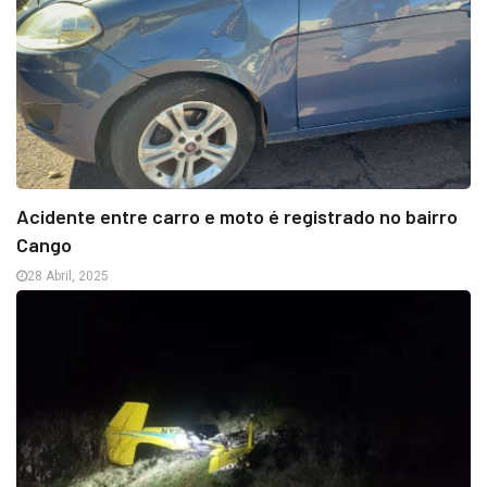
Acidente entre carro e moto é registrado no bairro
Cango
28 Abril, 2025