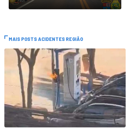
MAIS POSTS ACIDENTES REGIÃO