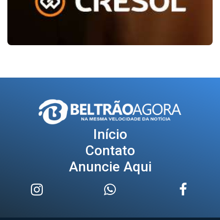
Início
Contato
Anuncie Aqui