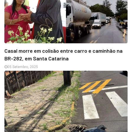
Casal morre em colisão entre carro e caminhão na
BR-282, em Santa Catarina
05 Setembro, 2025