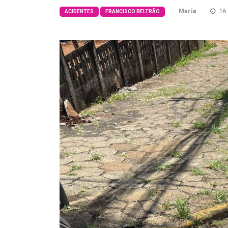
Maria
16 
ACIDENTES
FRANCISCO BELTRÃO