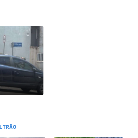
ELTRÃO