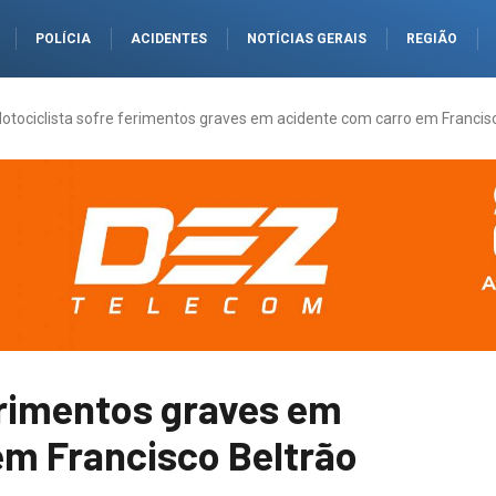
POLÍCIA
ACIDENTES
NOTÍCIAS GERAIS
REGIÃO
otociclista sofre ferimentos graves em acidente com carro em Francis
erimentos graves em
em Francisco Beltrão