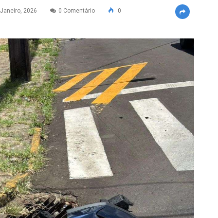
Janeiro, 2026
0 Comentário
0