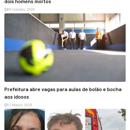
dois homens mortos
09 Outubro, 2025
Prefeitura abre vagas para aulas de bolão e bocha
aos idosos
12 Março, 2025