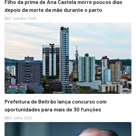
Filho da prima de Ana Castela morre poucos dias
depois da morte da mãe durante o parto
27 Outubro, 2025
Prefeitura de Beltrão lança concurso com
oportunidades para mais de 30 funções
03 Julho, 2025