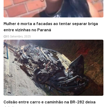
Mulher é morta a facadas ao tentar separar briga
entre vizinhas no Paraná
05 Setembro, 2025
Colisão entre carro e caminhão na BR-282 deixa