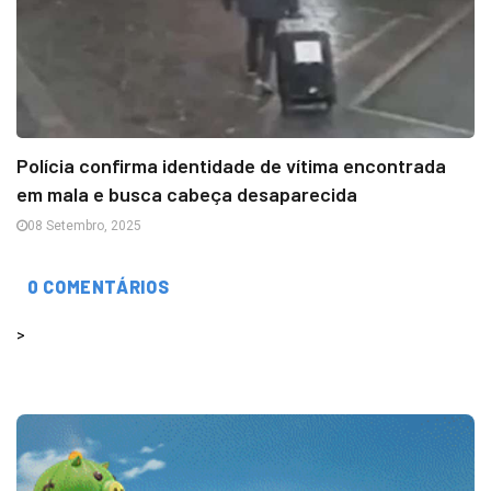
Polícia confirma identidade de vítima encontrada
em mala e busca cabeça desaparecida
08 Setembro, 2025
0 COMENTÁRIOS
>