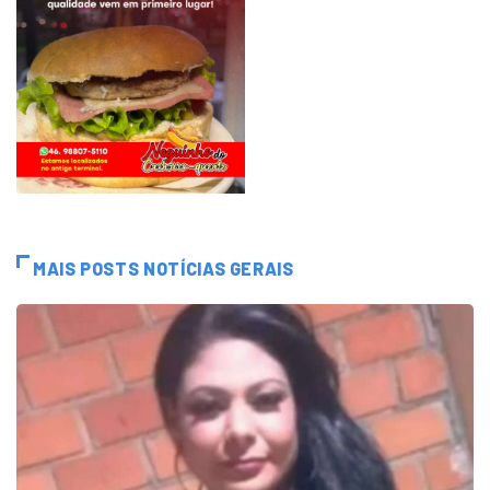
MAIS POSTS NOTÍCIAS GERAIS