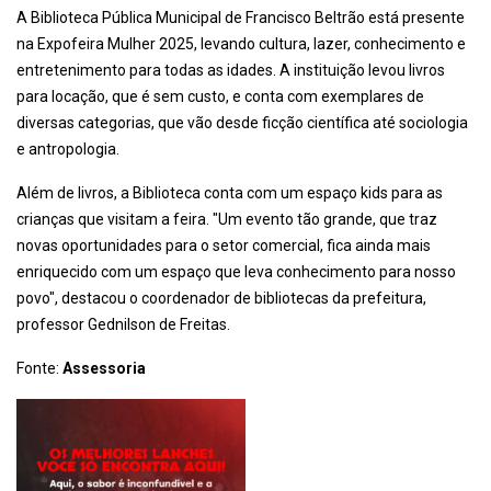
A Biblioteca Pública Municipal de Francisco Beltrão está presente
na Expofeira Mulher 2025, levando cultura, lazer, conhecimento e
entretenimento para todas as idades. A instituição levou livros
para locação, que é sem custo, e conta com exemplares de
diversas categorias, que vão desde ficção científica até sociologia
e antropologia.
Além de livros, a Biblioteca conta com um espaço kids para as
crianças que visitam a feira. "Um evento tão grande, que traz
novas oportunidades para o setor comercial, fica ainda mais
enriquecido com um espaço que leva conhecimento para nosso
povo", destacou o coordenador de bibliotecas da prefeitura,
professor Gednilson de Freitas.
Fonte:
Assessoria