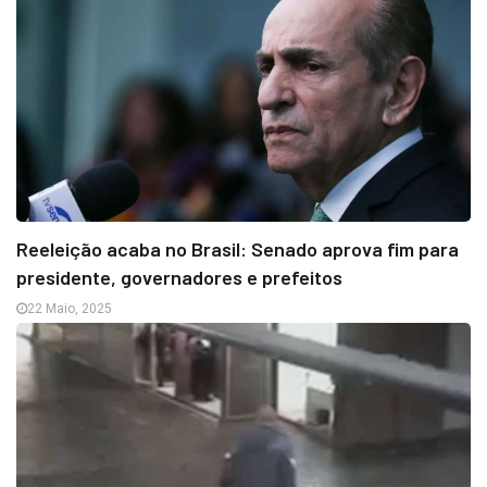
Reeleição acaba no Brasil: Senado aprova fim para
presidente, governadores e prefeitos
22 Maio, 2025