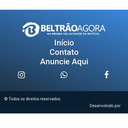
Início
Contato
Anuncie Aqui
© Todos os direitos reservados.
Desenvolvido por: