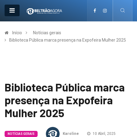
Início
Notícias gerais
Biblioteca Pública marca presença na Expofeira Mulher 2025
Biblioteca Pública marca
presença na Expofeira
Mulher 2025
Karoline
10 Abril, 2025
NOTÍCIAS GERAIS