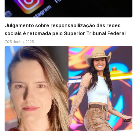
Julgamento sobre responsabilização das redes
sociais é retomada pelo Superior Tribunal Federal
25 Junho, 2025