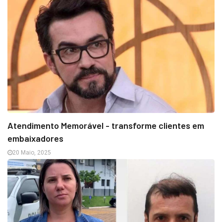
Atendimento Memorável - transforme clientes em
embaixadores
20 Maio, 2025