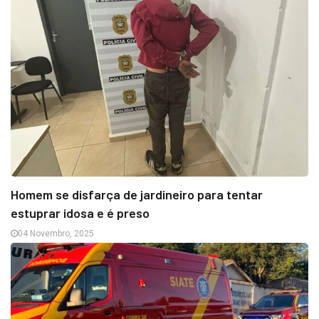
Homem se disfarça de jardineiro para tentar
estuprar idosa e é preso
04 Novembro, 2025