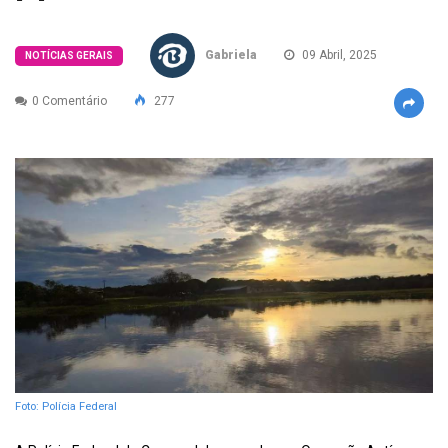
Gabriela
09 Abril, 2025
NOTÍCIAS GERAIS
0 Comentário
277
Foto: Polícia Federal