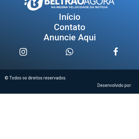
Início
Contato
Anuncie Aqui
© Todos os direitos reservados.
Desenvolvido por: