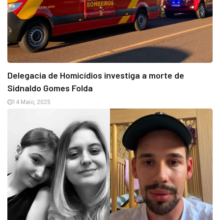
Delegacia de Homicídios investiga a morte de
Sidnaldo Gomes Folda
14 Maio, 2025