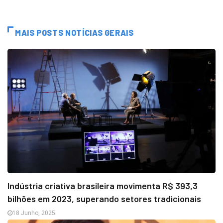
MAIS POSTS NOTÍCIAS GERAIS
Indústria criativa brasileira movimenta R$ 393,3
bilhões em 2023, superando setores tradicionais
18 Junho, 2025