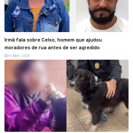
Irmã fala sobre Celso, homem que ajudou
moradores de rua antes de ser agredido
16 Abril, 2025