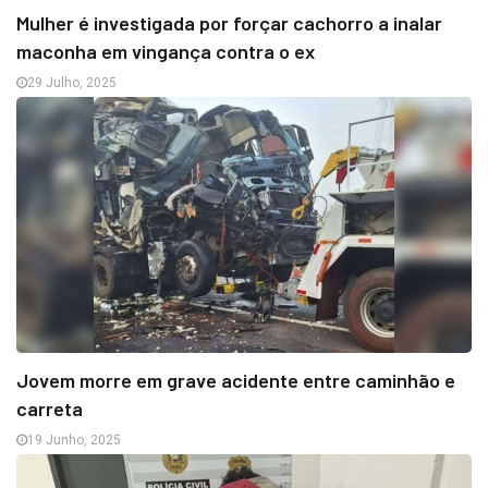
Mulher é investigada por forçar cachorro a inalar
maconha em vingança contra o ex
29 Julho, 2025
Jovem morre em grave acidente entre caminhão e
carreta
19 Junho, 2025