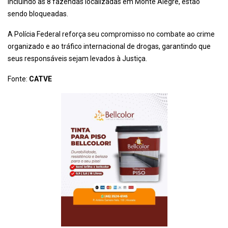
incluindo as 8 fazendas localizadas em Monte Alegre, estão
sendo bloqueadas.
A Polícia Federal reforça seu compromisso no combate ao crime
organizado e ao tráfico internacional de drogas, garantindo que
seus responsáveis sejam levados à Justiça.
Fonte:
CATVE