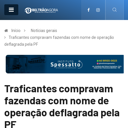
Início
Notícias gerais
Traficantes compravam fazendas com nome de operação
deflagrada pela PF
Traficantes compravam
fazendas com nome de
operação deflagrada pela
PF