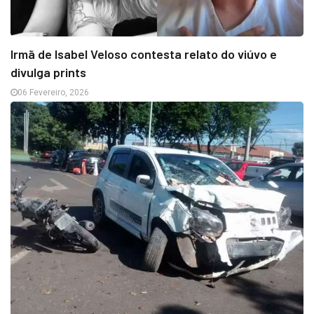
Irmã de Isabel Veloso contesta relato do viúvo e
divulga prints
06 Fevereiro, 2026