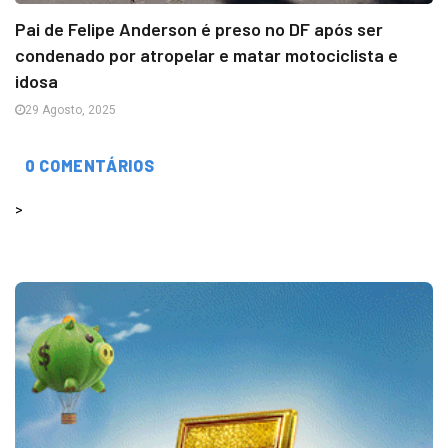
Pai de Felipe Anderson é preso no DF após ser
condenado por atropelar e matar motociclista e
idosa
29 Agosto, 2025
0 COMENTÁRIOS
>