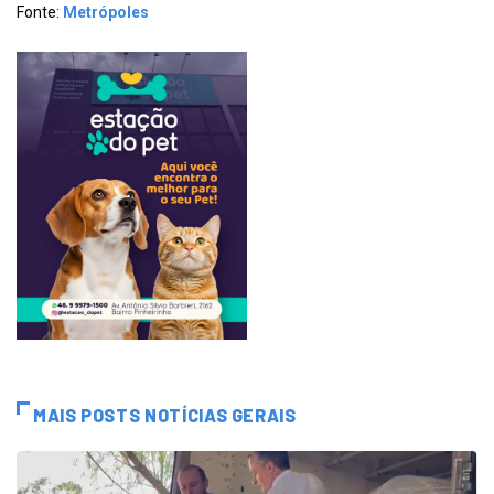
Fonte:
Metrópoles
MAIS POSTS NOTÍCIAS GERAIS