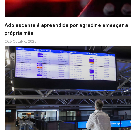
Adolescente é apreendida por agredir e ameaçar a
própria mãe
25 Outubro, 2025