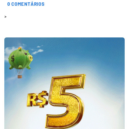
0 COMENTÁRIOS
>