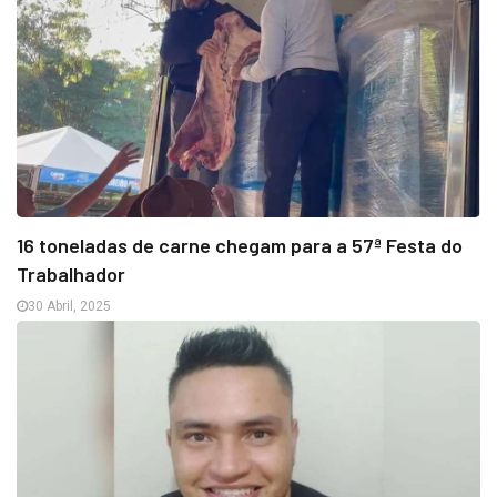
16 toneladas de carne chegam para a 57ª Festa do
Trabalhador
30 Abril, 2025