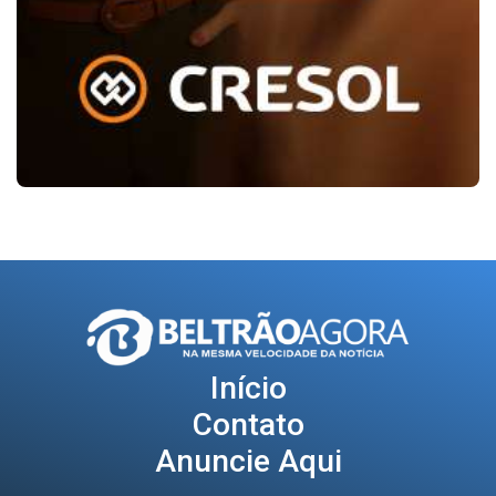
Início
Contato
Anuncie Aqui