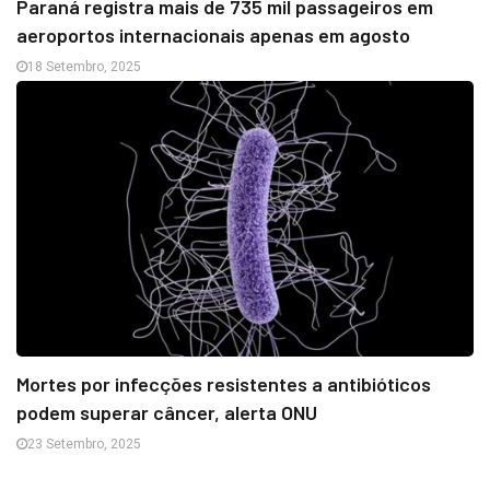
Paraná registra mais de 735 mil passageiros em
aeroportos internacionais apenas em agosto
18 Setembro, 2025
Mortes por infecções resistentes a antibióticos
podem superar câncer, alerta ONU
23 Setembro, 2025