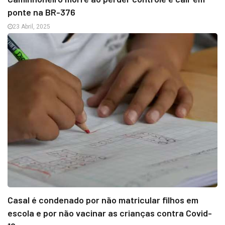
ponte na BR-376
23 Abril, 2025
Casal é condenado por não matricular filhos em
escola e por não vacinar as crianças contra Covid-