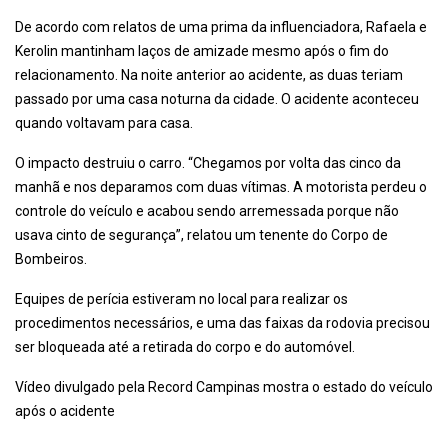
De acordo com relatos de uma prima da influenciadora, Rafaela e
Kerolin mantinham laços de amizade mesmo após o fim do
relacionamento. Na noite anterior ao acidente, as duas teriam
passado por uma casa noturna da cidade. O acidente aconteceu
quando voltavam para casa.
O impacto destruiu o carro. “Chegamos por volta das cinco da
manhã e nos deparamos com duas vítimas. A motorista perdeu o
controle do veículo e acabou sendo arremessada porque não
usava cinto de segurança”, relatou um tenente do Corpo de
Bombeiros.
Equipes de perícia estiveram no local para realizar os
procedimentos necessários, e uma das faixas da rodovia precisou
ser bloqueada até a retirada do corpo e do automóvel.
Vídeo divulgado pela Record Campinas mostra o estado do veículo
após o acidente