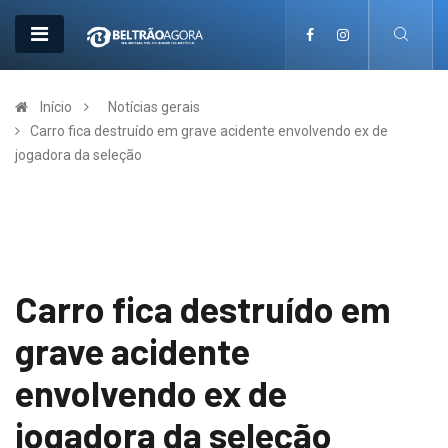
Início
Notícias gerais
Carro fica destruído em grave acidente envolvendo ex de
jogadora da seleção
Carro fica destruído em
grave acidente
envolvendo ex de
jogadora da seleção