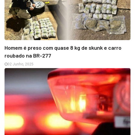
Homem é preso com quase 8 kg de skunk e carro
roubado na BR-277
02 Junho, 2025