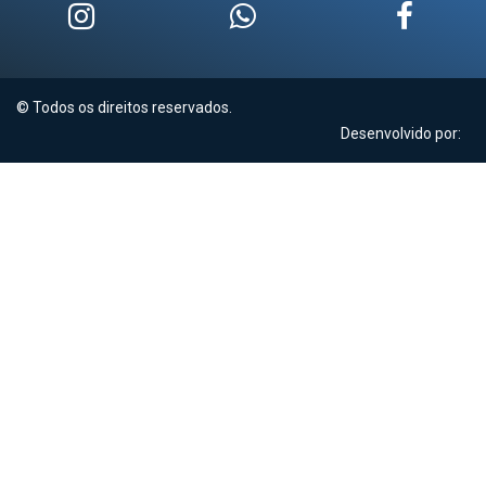
© Todos os direitos reservados.
Desenvolvido por: