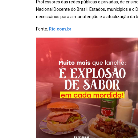
Professores das redes públicas e privadas, de ensino
Nacional Docente do Brasil. Estados, municípios e o 
necessários para a manutenção e a atualização da b
Fonte:
Ric.com.br