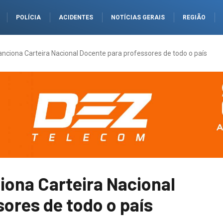
POLÍCIA
ACIDENTES
NOTÍCIAS GERAIS
REGIÃO
anciona Carteira Nacional Docente para professores de todo o país
iona Carteira Nacional
ores de todo o país