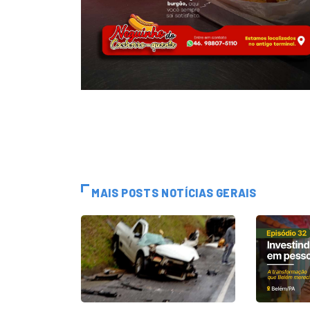
MAIS POSTS NOTÍCIAS GERAIS