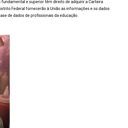
 fundamental e superior têm direito de adquirir a Carteira
Distrito Federal fornecerão à União as informações e os dados
ase de dados de profissionais da educação.