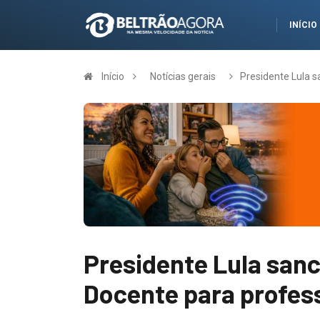
INÍCIO
Início
Notícias gerais
Presidente Lula s
Presidente Lula sanc
Docente para profess