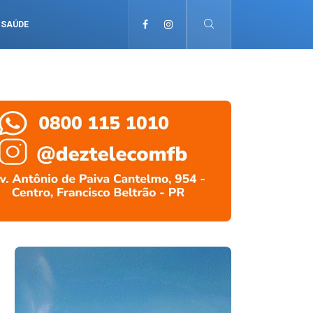
SAÚDE