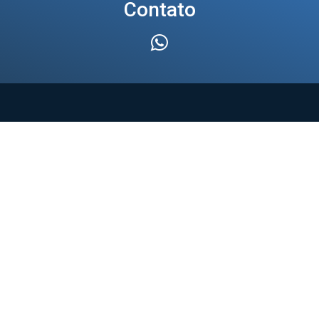
Contato