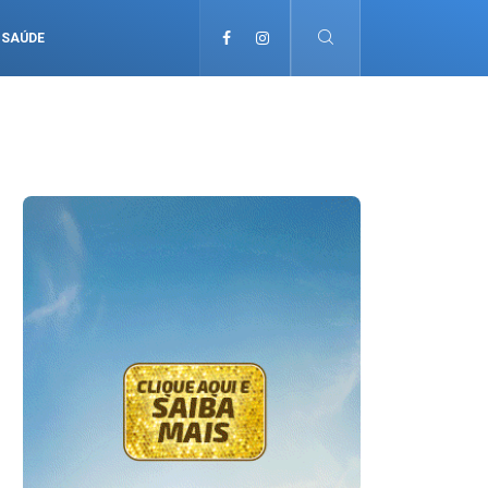
SAÚDE