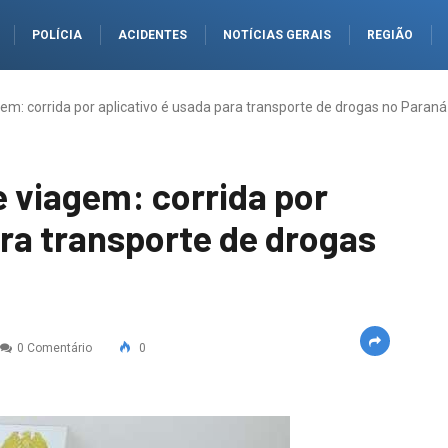
POLÍCIA
ACIDENTES
NOTÍCIAS GERAIS
REGIÃO
gem: corrida por aplicativo é usada para transporte de drogas no Paraná
e viagem: corrida por
ara transporte de drogas
0 Comentário
0