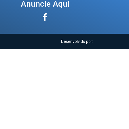
Anuncie Aqui
Desenvolvido por: