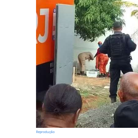
Reprodução