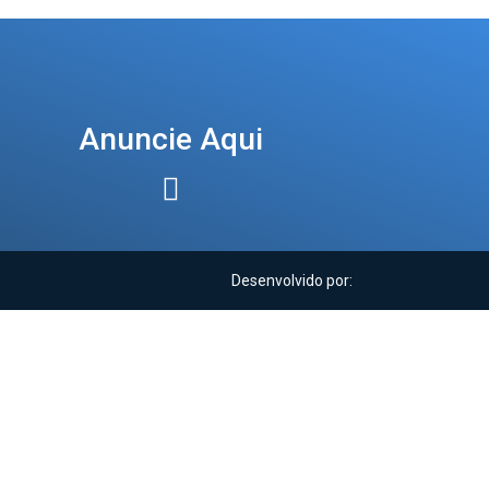
Anuncie Aqui
Desenvolvido por: