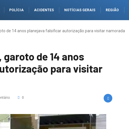
POLÍCIA
ACIDENTES
NOTÍCIAS GERAIS
REGIÃO
oto de 14 anos planejava falsificar autorização para visitar namorada
, garoto de 14 anos
autorização para visitar
ntário
0