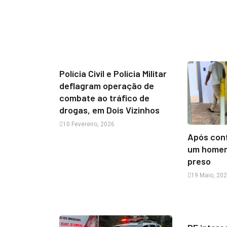
Polícia Civil e Polícia Militar
deflagram operação de
combate ao tráfico de
drogas, em Dois Vizinhos
10 Fevereiro, 2026
Após con
um homem
preso
19 Maio, 20