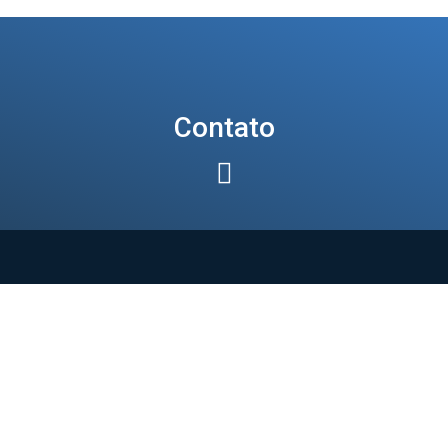
Contato