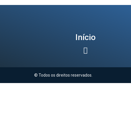
Início
© Todos os direitos reservados.