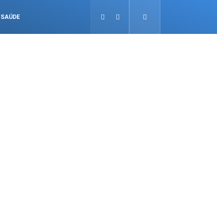
SAÚDE