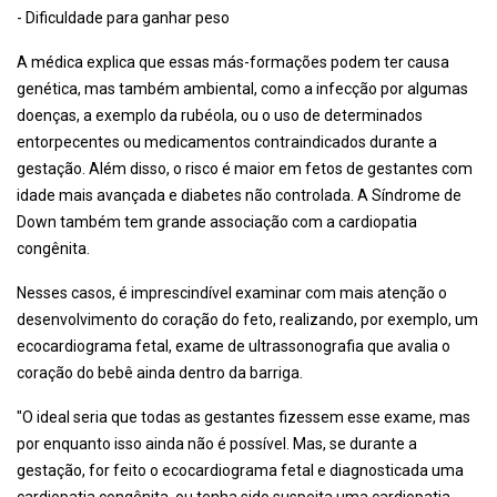
- Dificuldade para ganhar peso
A médica explica que essas más-formações podem ter causa
genética, mas também ambiental, como a infecção por algumas
doenças, a exemplo da rubéola, ou o uso de determinados
entorpecentes ou medicamentos contraindicados durante a
gestação. Além disso, o risco é maior em fetos de gestantes com
idade mais avançada e diabetes não controlada. A Síndrome de
Down também tem grande associação com a cardiopatia
congênita.
Nesses casos, é imprescindível examinar com mais atenção o
desenvolvimento do coração do feto, realizando, por exemplo, um
ecocardiograma fetal, exame de ultrassonografia que avalia o
coração do bebê ainda dentro da barriga.
"O ideal seria que todas as gestantes fizessem esse exame, mas
por enquanto isso ainda não é possível. Mas, se durante a
gestação, for feito o ecocardiograma fetal e diagnosticada uma