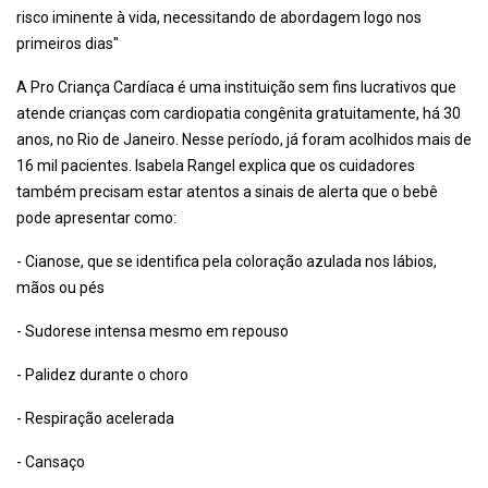
risco iminente à vida, necessitando de abordagem logo nos
primeiros dias"
A Pro Criança Cardíaca é uma instituição sem fins lucrativos que
atende crianças com cardiopatia congênita gratuitamente, há 30
anos, no Rio de Janeiro. Nesse período, já foram acolhidos mais de
16 mil pacientes. Isabela Rangel explica que os cuidadores
também precisam estar atentos a sinais de alerta que o bebê
pode apresentar como:
- Cianose, que se identifica pela coloração azulada nos lábios,
mãos ou pés
- Sudorese intensa mesmo em repouso
- Palidez durante o choro
- Respiração acelerada
- Cansaço