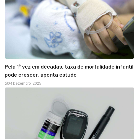
Pela 1ª vez em décadas, taxa de mortalidade infantil
pode crescer, aponta estudo
04 Dezembro, 2025