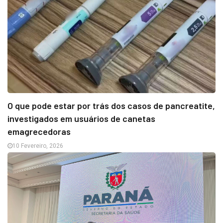
O que pode estar por trás dos casos de pancreatite,
investigados em usuários de canetas
emagrecedoras
10 Fevereiro, 2026