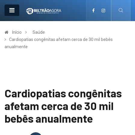
Início
Saúde
Cardiopatias congênitas afetam cerca de 30 mil bebês
anualmente
Cardiopatias congênitas
afetam cerca de 30 mil
bebês anualmente