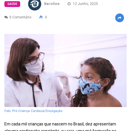
Karoline
12 Junho, 2025
SAÚDE
0 Comentário
0
Foto: Pró Criança Cardíaca/Divulgação
Em cada mil crianças que nascem no Brasil, dez apresentam