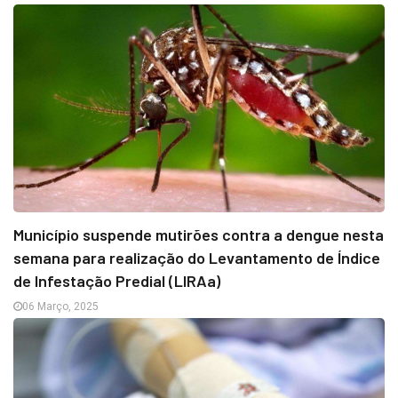
Município suspende mutirões contra a dengue nesta
semana para realização do Levantamento de Índice
de Infestação Predial (LIRAa)
06 Março, 2025