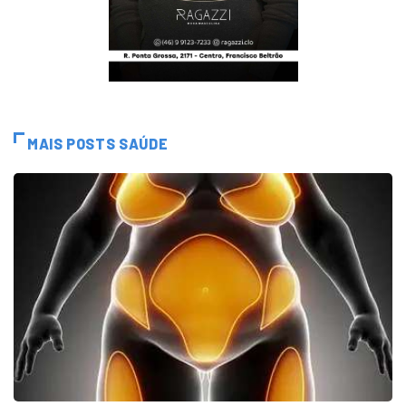
MAIS POSTS SAÚDE