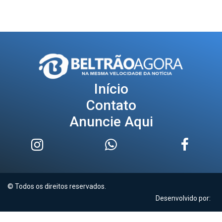
Início
Contato
Anuncie Aqui
© Todos os direitos reservados.
Desenvolvido por: