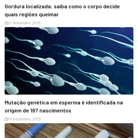
Gordura localizada: saiba como o corpo decide
quais regiões queimar
21 Novembro, 2025
Mutação genética em esperma é identificada na
origem de 197 nascimentos
10 Dezembro, 2025