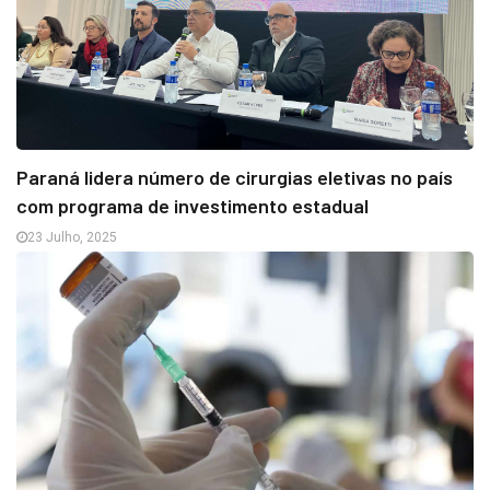
Paraná lidera número de cirurgias eletivas no país
com programa de investimento estadual
23 Julho, 2025