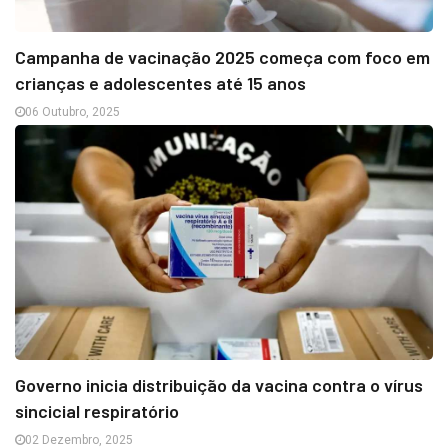
Campanha de vacinação 2025 começa com foco em
crianças e adolescentes até 15 anos
06 Outubro, 2025
Governo inicia distribuição da vacina contra o vírus
sincicial respiratório
02 Dezembro, 2025