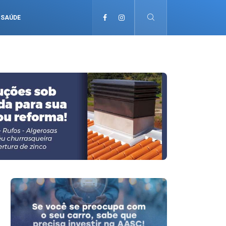
SAÚDE