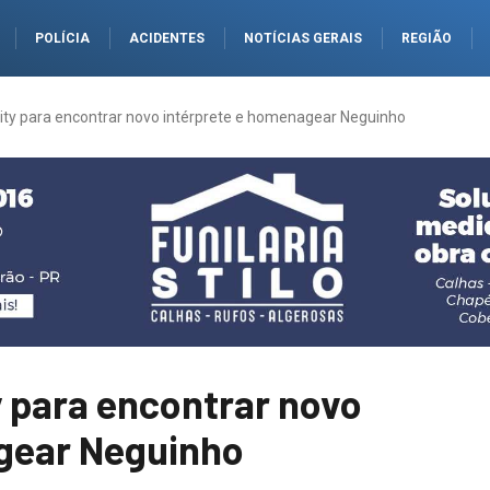
POLÍCIA
ACIDENTES
NOTÍCIAS GERAIS
REGIÃO
eality para encontrar novo intérprete e homenagear Neguinho
ty para encontrar novo
gear Neguinho