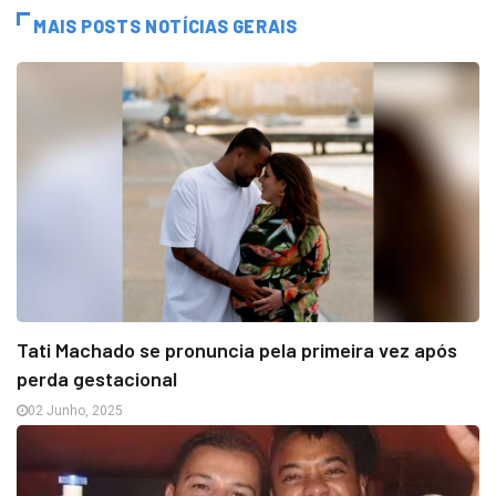
MAIS POSTS NOTÍCIAS GERAIS
Tati Machado se pronuncia pela primeira vez após
perda gestacional
02 Junho, 2025