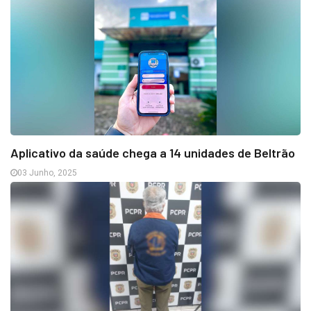
Aplicativo da saúde chega a 14 unidades de Beltrão
03 Junho, 2025