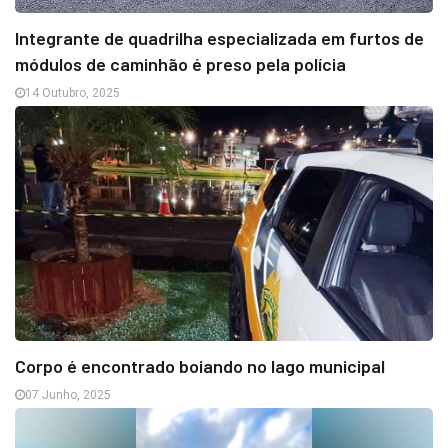
Integrante de quadrilha especializada em furtos de
módulos de caminhão é preso pela polícia
14 Outubro, 2025
Corpo é encontrado boiando no lago municipal
07 Junho, 2025