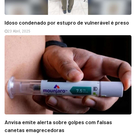
Idoso condenado por estupro de vulnerável é preso
23 Abril, 2025
Anvisa emite alerta sobre golpes com falsas
canetas emagrecedoras