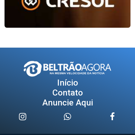
Início
Contato
Anuncie Aqui