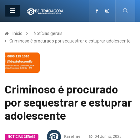
Início
Notícias gerais
Criminoso é procurado por sequestrar e estuprar adolescente
Criminoso é procurado
por sequestrar e estuprar
adolescente
Karoline
04 Junho, 2025
NOTÍCIAS GERAIS