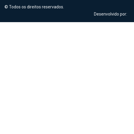
© Todos os direitos reservados.
Desenvolvido por: