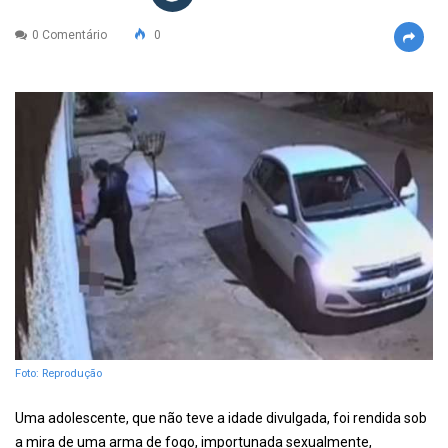
0 Comentário
0
Foto: Reprodução
Uma adolescente, que não teve a idade divulgada, foi rendida sob
a mira de uma arma de fogo, importunada sexualmente,