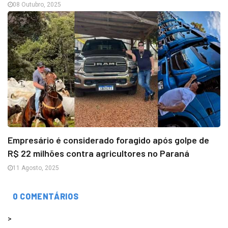
08 Outubro, 2025
Empresário é considerado foragido após golpe de
R$ 22 milhões contra agricultores no Paraná
11 Agosto, 2025
0 COMENTÁRIOS
>