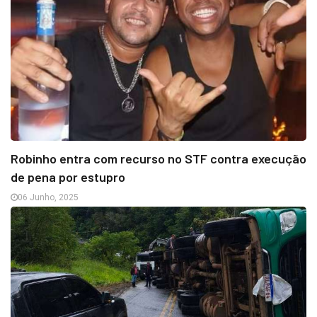
Robinho entra com recurso no STF contra execução
de pena por estupro
06 Junho, 2025