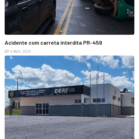
Acidente com carreta interdita PR-459
14 Abril, 2025