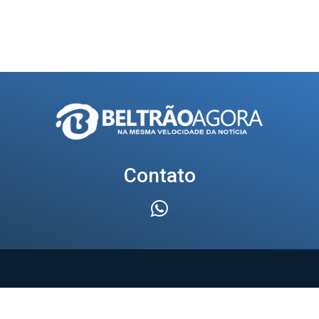
Contato