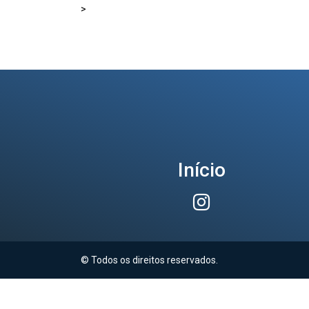
>
Início
© Todos os direitos reservados.