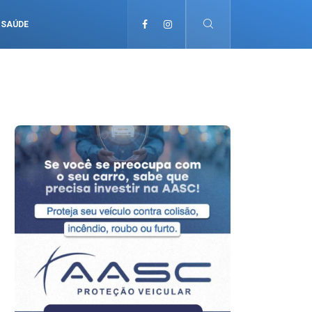
SAÚDE