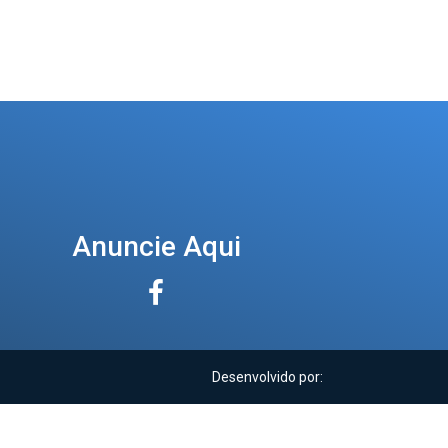
Anuncie Aqui
Desenvolvido por: