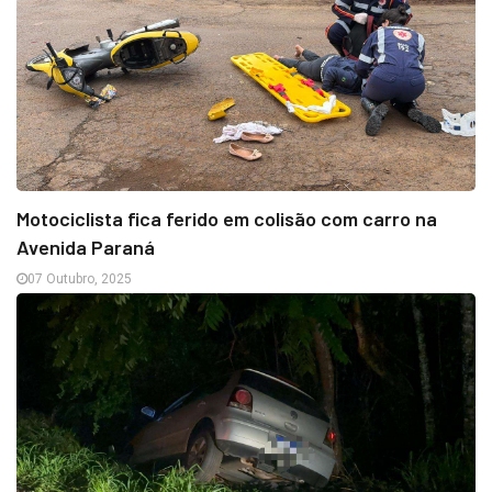
Motociclista fica ferido em colisão com carro na
Avenida Paraná
07 Outubro, 2025