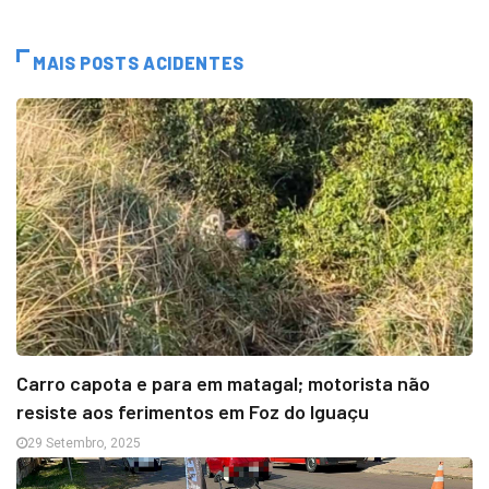
MAIS POSTS ACIDENTES
Carro capota e para em matagal; motorista não
resiste aos ferimentos em Foz do Iguaçu
29 Setembro, 2025