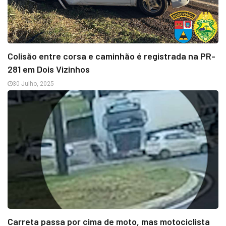
Colisão entre corsa e caminhão é registrada na PR-
281 em Dois Vizinhos
30 Julho, 2025
Carreta passa por cima de moto, mas motociclista