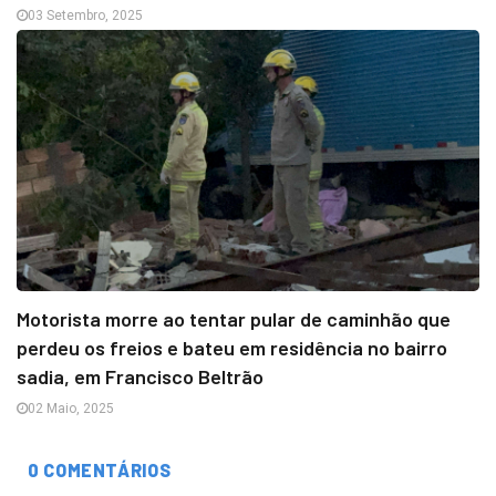
03 Setembro, 2025
Motorista morre ao tentar pular de caminhão que
perdeu os freios e bateu em residência no bairro
sadia, em Francisco Beltrão
02 Maio, 2025
0 COMENTÁRIOS