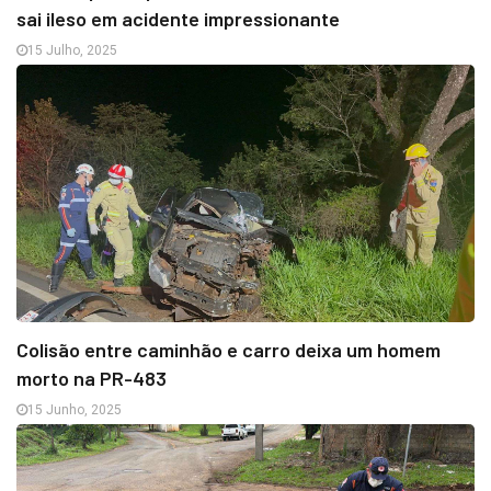
sai ileso em acidente impressionante
15 Julho, 2025
Colisão entre caminhão e carro deixa um homem
morto na PR-483
15 Junho, 2025