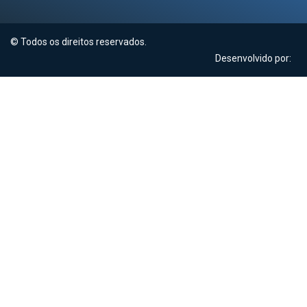
© Todos os direitos reservados.
Desenvolvido por: