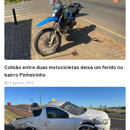
Colisão entre duas motocicletas deixa um ferido no
bairro Pinheirinho
15 Agosto, 2025