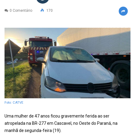
0 Comentário
170
Foto: CATVE
Uma mulher de 47 anos ficou gravemente ferida ao ser
atropelada na BR-277 em Cascavel, no Oeste do Paraná, na
manhã de segunda-feira (19).