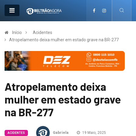
Início
Acidentes
Atropelamento deixa mulher em estado grave na BR-277
Atropelamento deixa
mulher em estado grave
na BR-277
Gabriela
19 Maio, 2025
ACIDENTES