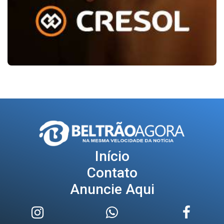
Início
Contato
Anuncie Aqui