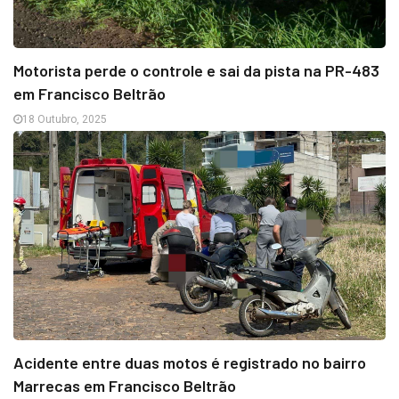
Motorista perde o controle e sai da pista na PR-483
em Francisco Beltrão
18 Outubro, 2025
Acidente entre duas motos é registrado no bairro
Marrecas em Francisco Beltrão