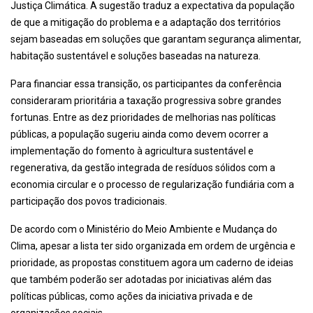
Justiça Climática. A sugestão traduz a expectativa da população
de que a mitigação do problema e a adaptação dos territórios
sejam baseadas em soluções que garantam segurança alimentar,
habitação sustentável e soluções baseadas na natureza.
Para financiar essa transição, os participantes da conferência
consideraram prioritária a taxação progressiva sobre grandes
fortunas. Entre as dez prioridades de melhorias nas políticas
públicas, a população sugeriu ainda como devem ocorrer a
implementação do fomento à agricultura sustentável e
regenerativa, da gestão integrada de resíduos sólidos com a
economia circular e o processo de regularização fundiária com a
participação dos povos tradicionais.
De acordo com o Ministério do Meio Ambiente e Mudança do
Clima, apesar a lista ter sido organizada em ordem de urgência e
prioridade, as propostas constituem agora um caderno de ideias
que também poderão ser adotadas por iniciativas além das
políticas públicas, como ações da iniciativa privada e de