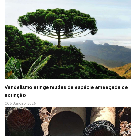
Vandalismo atinge mudas de espécie ameaçada de
extinção
05 Janeiro, 2026