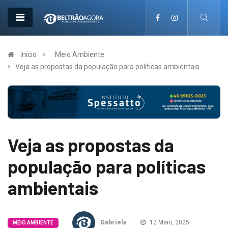
Início
Meio Ambiente
Veja as propostas da população para políticas ambientais
Veja as propostas da
população para políticas
ambientais
Gabriela
12 Maio, 2025
MEIO AMBIENTE