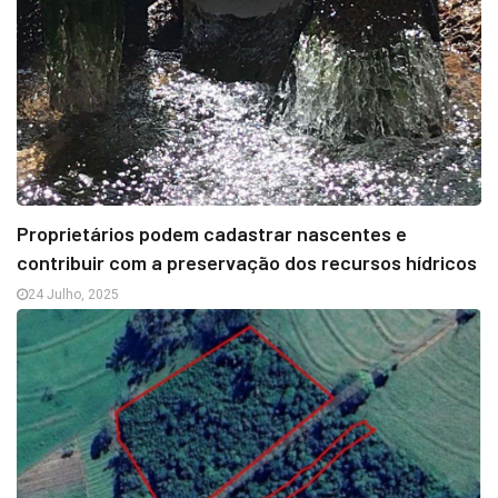
Proprietários podem cadastrar nascentes e
contribuir com a preservação dos recursos hídricos
24 Julho, 2025