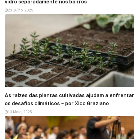
vidro separadamente nos bairros
23 Julho, 2025
As raízes das plantas cultivadas ajudam a enfrentar
os desafios climáticos – por Xico Graziano
13 Maio, 2025