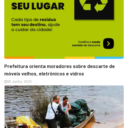
Prefeitura orienta moradores sobre descarte de
móveis velhos, eletrônicos e vidros
30 Junho, 2025