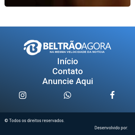
Início
Contato
Anuncie Aqui
© Todos os direitos reservados.
Desenvolvido por: