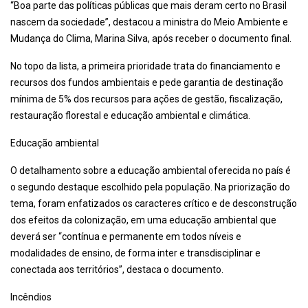
“Boa parte das políticas públicas que mais deram certo no Brasil
nascem da sociedade”, destacou a ministra do Meio Ambiente e
Mudança do Clima, Marina Silva, após receber o documento final.
No topo da lista, a primeira prioridade trata do financiamento e
recursos dos fundos ambientais e pede garantia de destinação
mínima de 5% dos recursos para ações de gestão, fiscalização,
restauração florestal e educação ambiental e climática.
Educação ambiental
O detalhamento sobre a educação ambiental oferecida no país é
o segundo destaque escolhido pela população. Na priorização do
tema, foram enfatizados os caracteres crítico e de desconstrução
dos efeitos da colonização, em uma educação ambiental que
deverá ser “contínua e permanente em todos níveis e
modalidades de ensino, de forma inter e transdisciplinar e
conectada aos territórios”, destaca o documento.
Incêndios