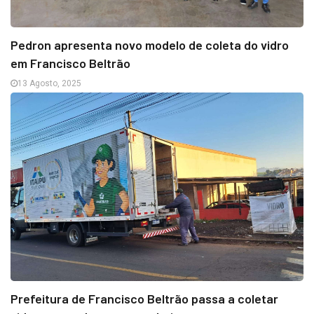
Pedron apresenta novo modelo de coleta do vidro
em Francisco Beltrão
13 Agosto, 2025
Prefeitura de Francisco Beltrão passa a coletar