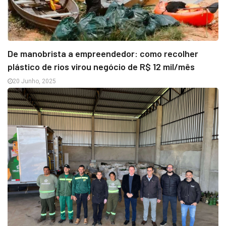
De manobrista a empreendedor: como recolher
plástico de rios virou negócio de R$ 12 mil/mês
20 Junho, 2025