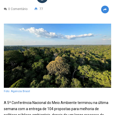
0 Comentário
77
Foto: Agencia Brasil
A 5ª Conferência Nacional do Meio Ambiente terminou na última
semana com a entrega de 104 propostas para melhoria de