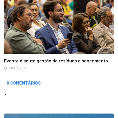
Evento discute gestão de resíduos e saneamento
07 Maio, 2025
0 COMENTÁRIOS
>