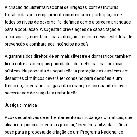
A criação do Sistema Nacional de Brigadas, com estruturas
fortalecidas pelo engajamento comunitário e participação de
todos os níveis de governo, foi definida como a terceira prioridade
para a população. A sugestão prevê ações de capacitação e
recursos orçamentários para atuação contínua dessa estrutura de
prevenção e combate aos incêndios no país.
A garantia dos direitos de animais silvestre e domésticos também
ficou entre as principais prioridades de melhorias nas políticas
públicas. Na proposta da população, a proteção das espécies em
desastres climáticos deverá ter conselho para decisões e um
fundo orçamentário que garanta o manejo ético quando houver
necessidade de resgate a reabilitação.
Justiça climática
Ações equitativas de enfrentamento às mudanças climáticas, que
alcancem principalmente as populações vulnerabilizadas, são a
base para a proposta de criação de um Programa Nacional de