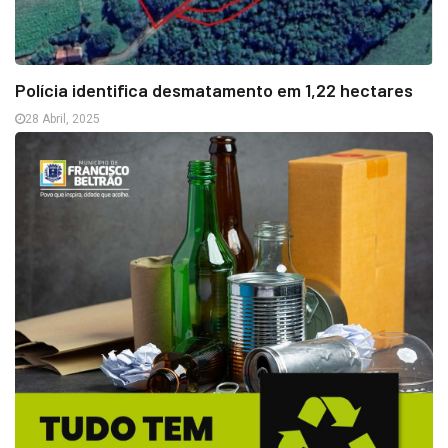
Polícia identifica desmatamento em 1,22 hectares
28 Abril, 2025