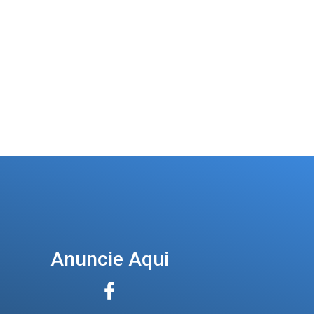
Anuncie Aqui