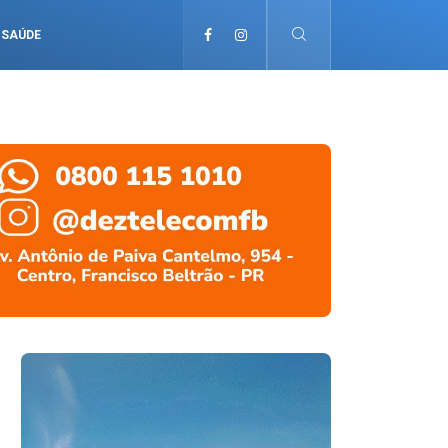
SAÚDE