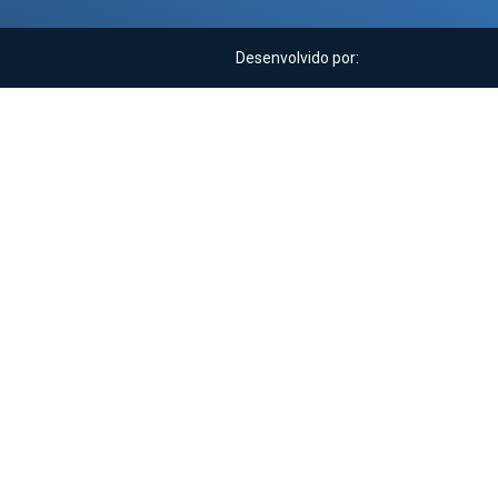
Desenvolvido por: