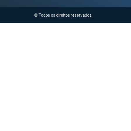
© Todos os direitos reservados.