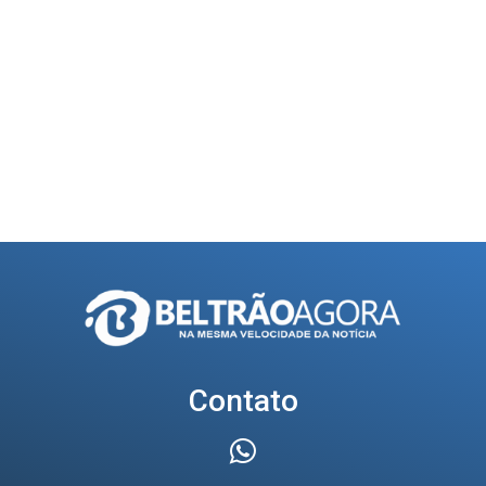
Contato