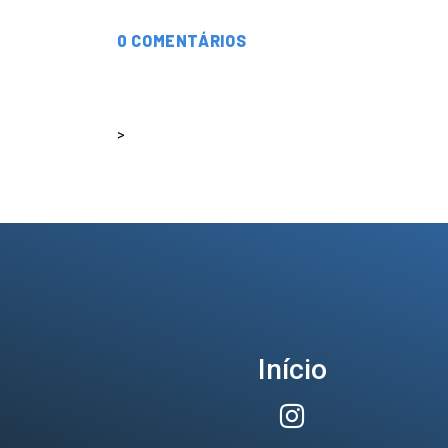
0 COMENTÁRIOS
>
Início