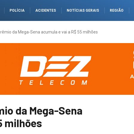
POLÍCIA
ACIDENTES
NOTÍCIAS GERAIS
REGIÃO
Prêmio da Mega-Sena acumula e vai a R$ 55 milhões
mio da Mega-Sena
5 milhões