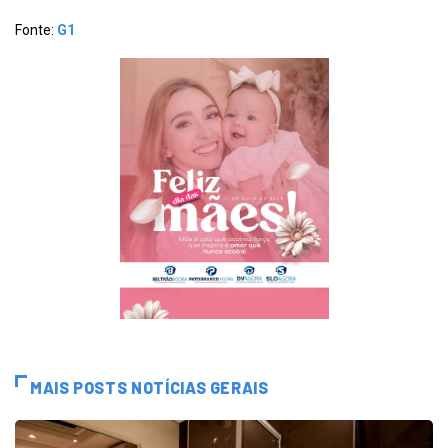
Fonte:
G1
MAIS POSTS NOTÍCIAS GERAIS