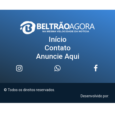
Início
Contato
Anuncie Aqui
© Todos os direitos reservados.
Desenvolvido por: