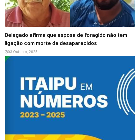
Delegado afirma que esposa de foragido não tem
ligação com morte de desaparecidos
03 Outubro, 2025