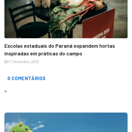
Escolas estaduais do Paraná expandem hortas
inspiradas em práticas do campo
11 Dezembro, 2025
0 COMENTÁRIOS
>