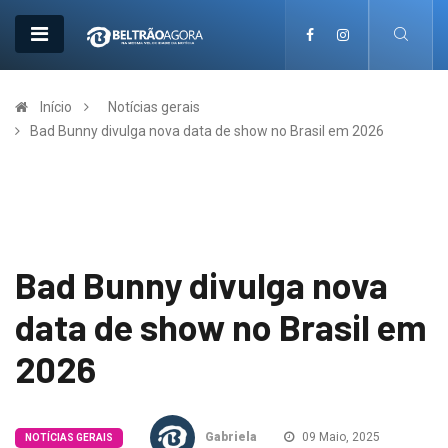
Início
Notícias gerais
Bad Bunny divulga nova data de show no Brasil em 2026
Bad Bunny divulga nova
data de show no Brasil em
2026
Gabriela
09 Maio, 2025
NOTÍCIAS GERAIS