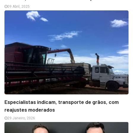
09 Abril, 2025
Especialistas indicam, transporte de grãos, com
reajustes moderados
29 Janeiro, 2026