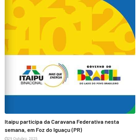
Itaipu participa da Caravana Federativa nesta
semana, em Foz do Iguaçu (PR)
29 Outubro, 2025