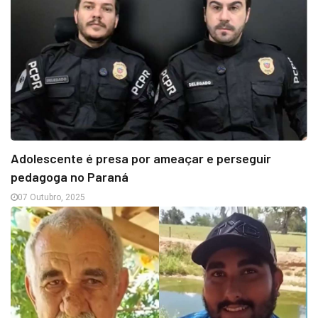
Adolescente é presa por ameaçar e perseguir
pedagoga no Paraná
07 Outubro, 2025