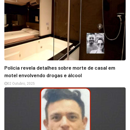
Polícia revela detalhes sobre morte de casal em
motel envolvendo drogas e álcool
02 Outubro, 2025