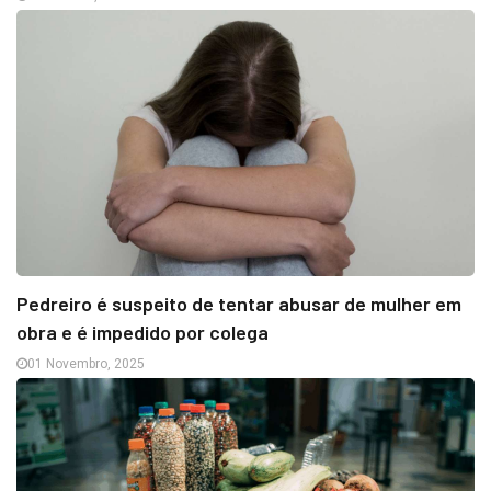
Pedreiro é suspeito de tentar abusar de mulher em
obra e é impedido por colega
01 Novembro, 2025