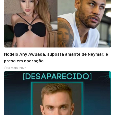
Modelo Any Awuada, suposta amante de Neymar, é
presa em operação
23 Maio, 2025