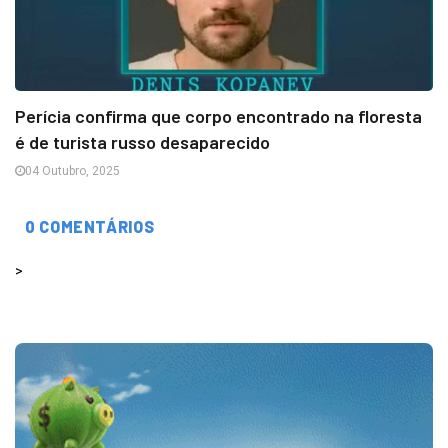
Perícia confirma que corpo encontrado na floresta
é de turista russo desaparecido
04 Outubro, 2025
0 COMENTÁRIOS
>