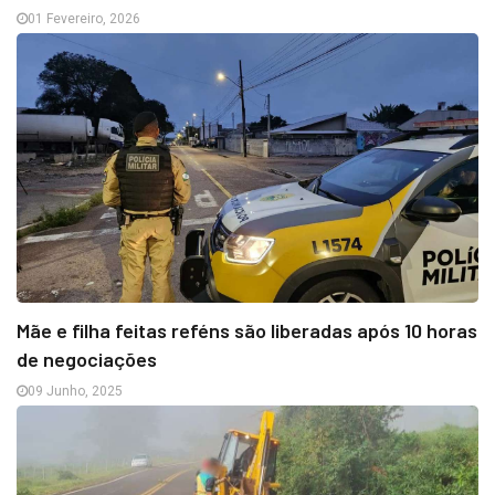
01 Fevereiro, 2026
Mãe e filha feitas reféns são liberadas após 10 horas
de negociações
09 Junho, 2025