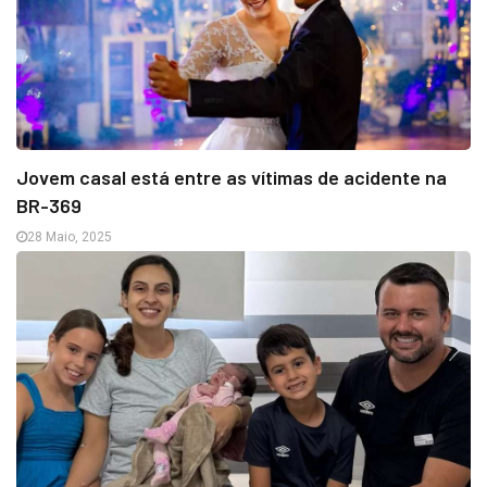
Jovem casal está entre as vítimas de acidente na
BR-369
28 Maio, 2025