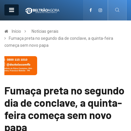
Início
Notícias gerais
Fumaça preta no segundo dia de conclave, a quinta-feira
começa sem novo papa
Fumaça preta no segundo
dia de conclave, a quinta-
feira começa sem novo
papa