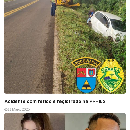
Acidente com ferido é registrado na PR-182
22 Maio, 2025