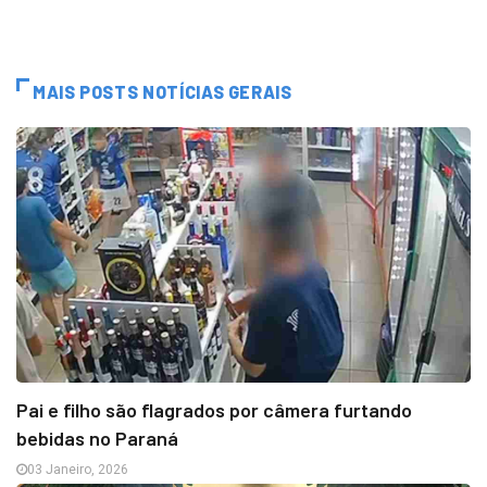
MAIS POSTS NOTÍCIAS GERAIS
Pai e filho são flagrados por câmera furtando
bebidas no Paraná
03 Janeiro, 2026