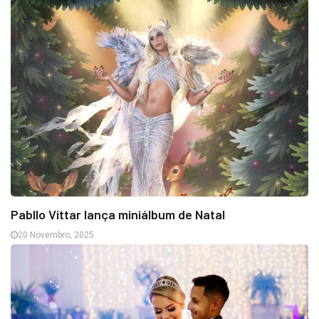
Pabllo Vittar lança miniálbum de Natal
20 Novembro, 2025