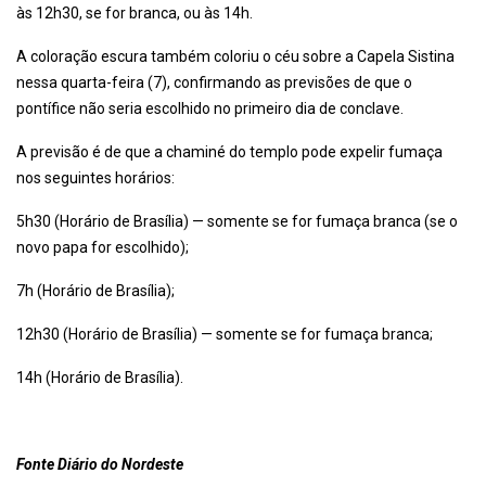
às 12h30, se for branca, ou às 14h.
A coloração escura também coloriu o céu sobre a Capela Sistina
nessa quarta-feira (7), confirmando as previsões de que o
pontífice não seria escolhido no primeiro dia de conclave.
A previsão é de que a chaminé do templo pode expelir fumaça
nos seguintes horários:
5h30 (Horário de Brasília) — somente se for fumaça branca (se o
novo papa for escolhido);
7h (Horário de Brasília);
12h30 (Horário de Brasília) — somente se for fumaça branca;
14h (Horário de Brasília).
Fonte Diário do Nordeste