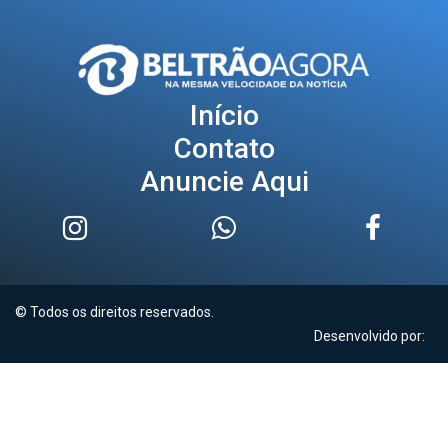
Início
Contato
Anuncie Aqui
© Todos os direitos reservados.
Desenvolvido por: