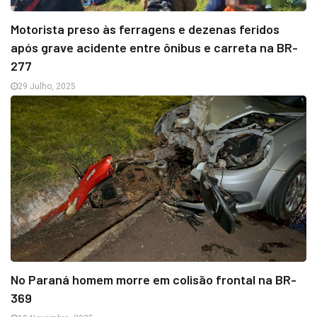
Motorista preso às ferragens e dezenas feridos
após grave acidente entre ônibus e carreta na BR-
277
29 Julho, 2025
No Paraná homem morre em colisão frontal na BR-
369