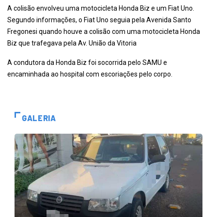
A colisão envolveu uma motocicleta Honda Biz e um Fiat Uno.
Segundo informações, o Fiat Uno seguia pela Avenida Santo
Fregonesi quando houve a colisão com uma motocicleta Honda
Biz que trafegava pela Av. União da Vitoria
A condutora da Honda Biz foi socorrida pelo SAMU e
encaminhada ao hospital com escoriações pelo corpo.
GALERIA