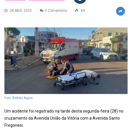
28 Abril, 2025
0 Comentário
84
Foto: Beltrão Agora
Um acidente foi registrado na tarde desta segunda-feira (28) no
cruzamento da Avenida União da Vitória com a Avenida Santo
Fregonesi.