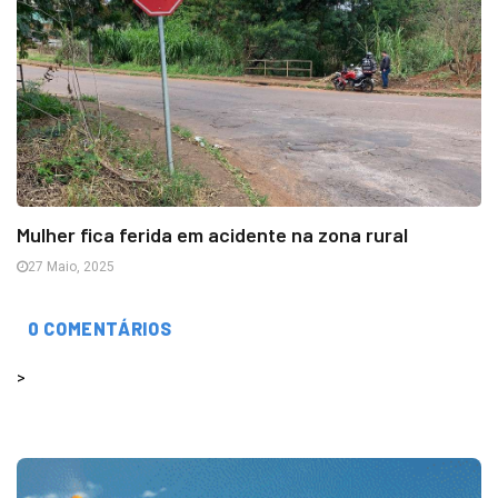
Mulher fica ferida em acidente na zona rural
27 Maio, 2025
0 COMENTÁRIOS
>