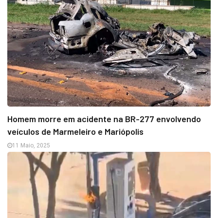
Homem morre em acidente na BR-277 envolvendo
veículos de Marmeleiro e Mariópolis
11 Maio, 2025