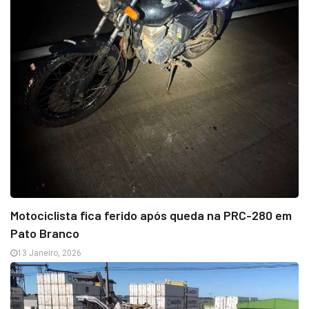
Motociclista fica ferido após queda na PRC-280 em
Pato Branco
13 Janeiro, 2026