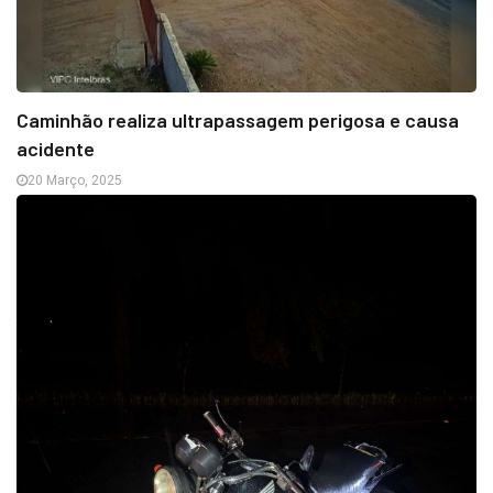
Caminhão realiza ultrapassagem perigosa e causa
acidente
20 Março, 2025