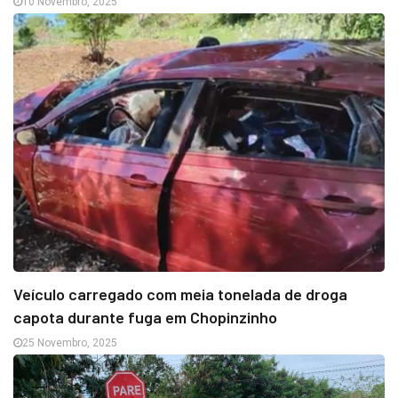
10 Novembro, 2025
Veículo carregado com meia tonelada de droga
capota durante fuga em Chopinzinho
25 Novembro, 2025