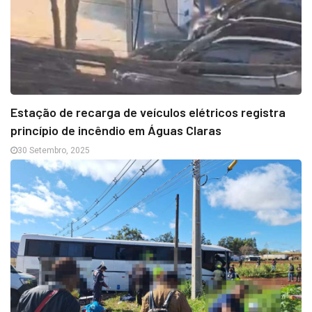
Estação de recarga de veículos elétricos registra
princípio de incêndio em Águas Claras
30 Setembro, 2025