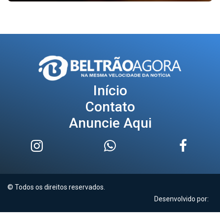
Início
Contato
Anuncie Aqui
© Todos os direitos reservados.
Desenvolvido por: