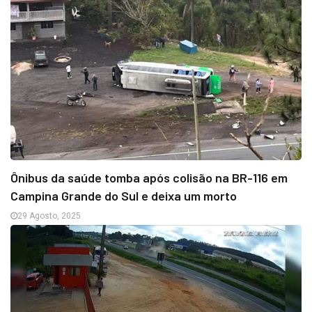
Ônibus da saúde tomba após colisão na BR-116 em
Campina Grande do Sul e deixa um morto
29 Agosto, 2025