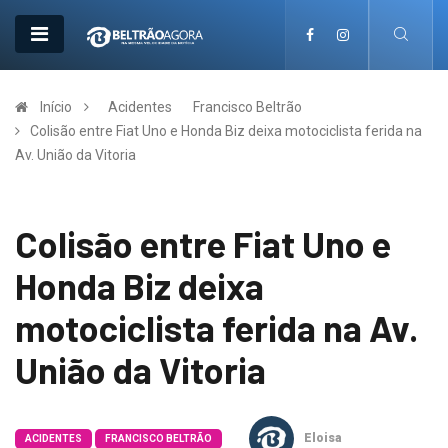
Início
Acidentes
Francisco Beltrão
Colisão entre Fiat Uno e Honda Biz deixa motociclista ferida na
Av. União da Vitoria
Colisão entre Fiat Uno e
Honda Biz deixa
motociclista ferida na Av.
União da Vitoria
Eloisa
ACIDENTES
FRANCISCO BELTRÃO