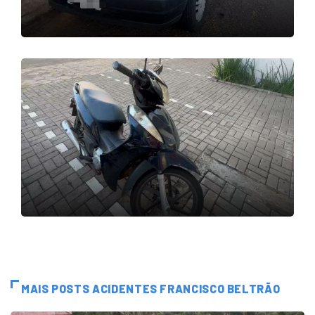
MAIS POSTS ACIDENTES FRANCISCO BELTRÃO