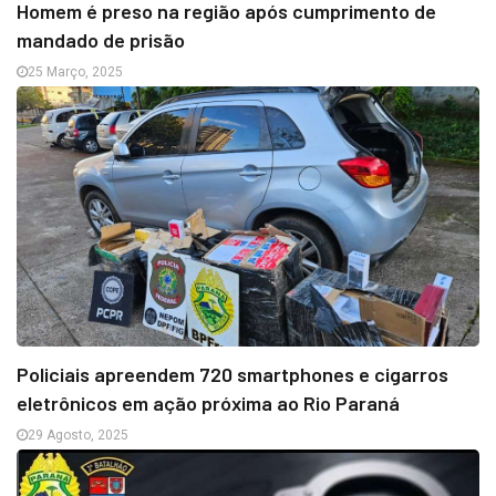
Homem é preso na região após cumprimento de
mandado de prisão
25 Março, 2025
Policiais apreendem 720 smartphones e cigarros
eletrônicos em ação próxima ao Rio Paraná
29 Agosto, 2025