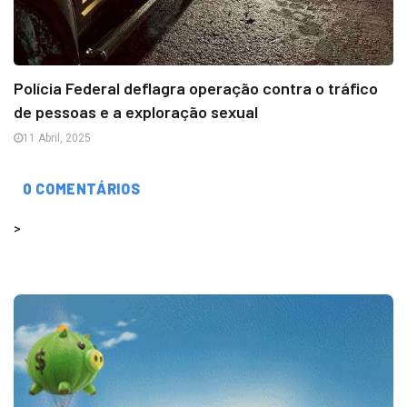
Polícia Federal deflagra operação contra o tráfico
de pessoas e a exploração sexual
11 Abril, 2025
0 COMENTÁRIOS
>