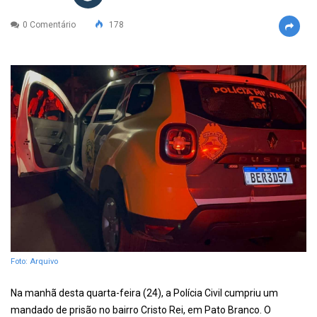
0 Comentário
178
Foto: Arquivo
Na manhã desta quarta-feira (24), a Polícia Civil cumpriu um
mandado de prisão no bairro Cristo Rei, em Pato Branco. O