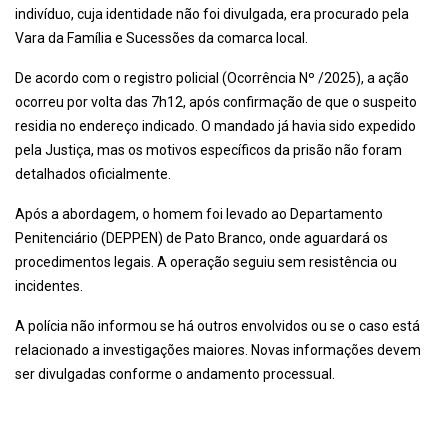
indivíduo, cuja identidade não foi divulgada, era procurado pela
Vara da Família e Sucessões da comarca local.
De acordo com o registro policial (Ocorrência Nº /2025), a ação
ocorreu por volta das 7h12, após confirmação de que o suspeito
residia no endereço indicado. O mandado já havia sido expedido
pela Justiça, mas os motivos específicos da prisão não foram
detalhados oficialmente.
Após a abordagem, o homem foi levado ao Departamento
Penitenciário (DEPPEN) de Pato Branco, onde aguardará os
procedimentos legais. A operação seguiu sem resistência ou
incidentes.
A polícia não informou se há outros envolvidos ou se o caso está
relacionado a investigações maiores. Novas informações devem
ser divulgadas conforme o andamento processual.