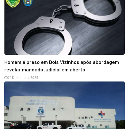
Homem é preso em Dois Vizinhos após abordagem
revelar mandado judicial em aberto
04 Dezembro, 2025