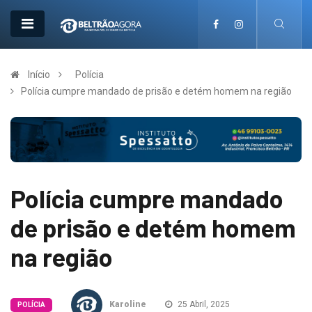
Início
Polícia
Polícia cumpre mandado de prisão e detém homem na região
Polícia cumpre mandado
de prisão e detém homem
na região
Karoline
25 Abril, 2025
POLÍCIA