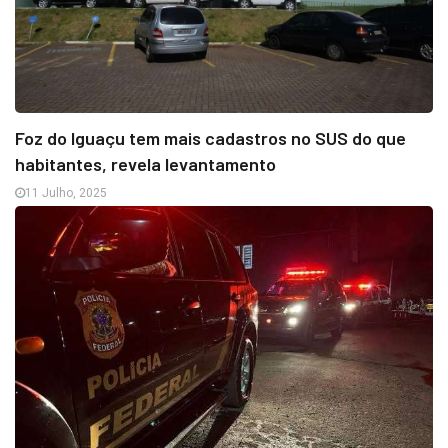
Foz do Iguaçu tem mais cadastros no SUS do que
habitantes, revela levantamento
11 Julho, 2025