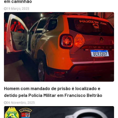
em caminhão
19 Março, 2025
Homem com mandado de prisão é localizado e
detido pela Polícia Militar em Francisco Beltrão
06 Novembro, 2025