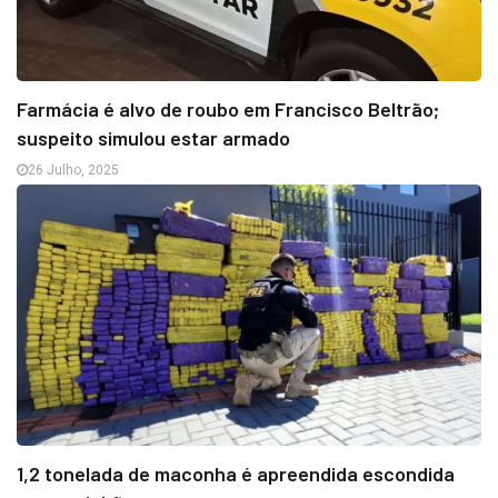
Farmácia é alvo de roubo em Francisco Beltrão;
suspeito simulou estar armado
26 Julho, 2025
1,2 tonelada de maconha é apreendida escondida