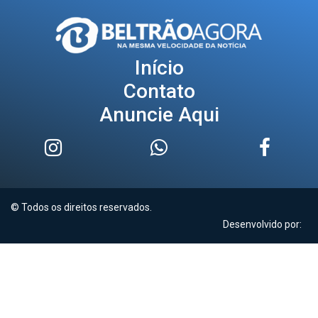
Início
Contato
Anuncie Aqui
© Todos os direitos reservados.
Desenvolvido por: