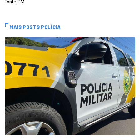
Fonte: PM
MAIS POSTS POLÍCIA