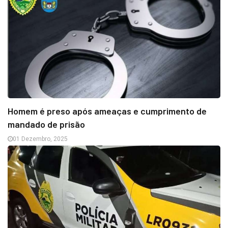
Homem é preso após ameaças e cumprimento de
mandado de prisão
01 Dezembro, 2025