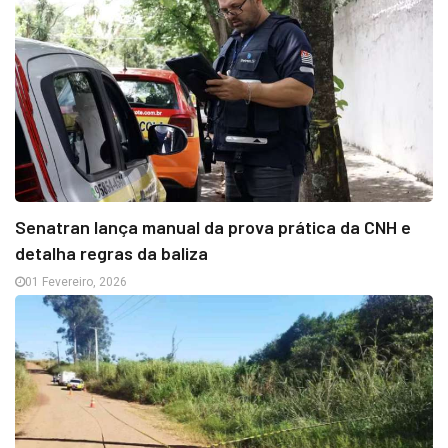
Senatran lança manual da prova prática da CNH e
detalha regras da baliza
01 Fevereiro, 2026