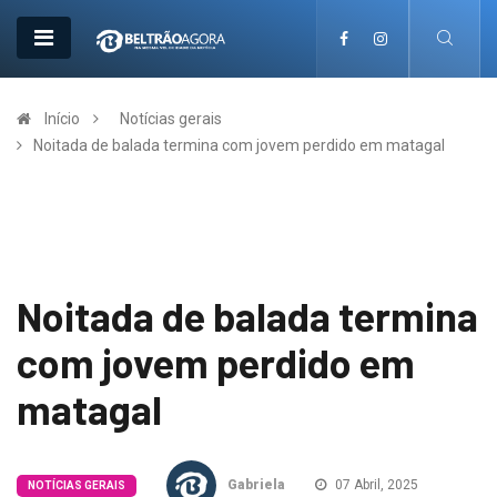
Início
Notícias gerais
Noitada de balada termina com jovem perdido em matagal
Noitada de balada termina
com jovem perdido em
matagal
Gabriela
07 Abril, 2025
NOTÍCIAS GERAIS