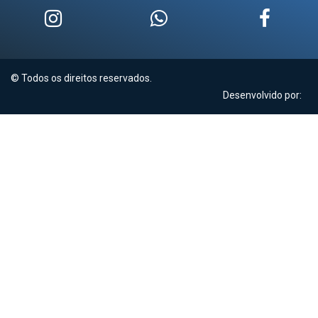
© Todos os direitos reservados.
Desenvolvido por: