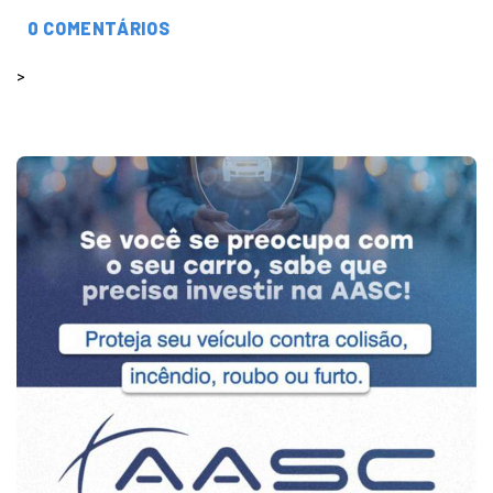
0 COMENTÁRIOS
>