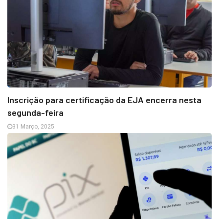
Inscrição para certificação da EJA encerra nesta
segunda-feira
31 Março, 2025