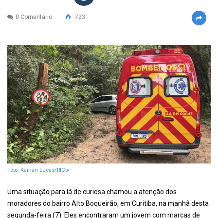
0 Comentário
723
Foto: Kainan Lucas/RICtv
Uma situação para lá de curiosa chamou a atenção dos
moradores do bairro Alto Boqueirão, em Curitiba, na manhã desta
segunda-feira (7). Eles encontraram um jovem com marcas de