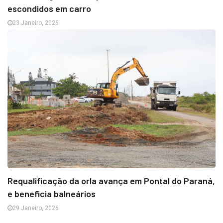
escondidos em carro
23 Janeiro, 2026
Requalificação da orla avança em Pontal do Paraná,
e beneficia balneários
29 Janeiro, 2026