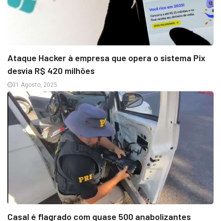
Ataque Hacker à empresa que opera o sistema Pix
desvia R$ 420 milhões
31 Agosto, 2025
Casal é flagrado com quase 500 anabolizantes