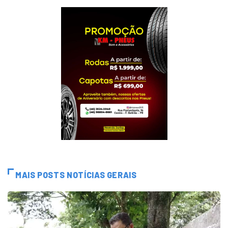
MAIS POSTS NOTÍCIAS GERAIS