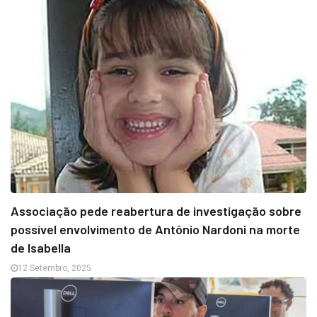
Associação pede reabertura de investigação sobre
possível envolvimento de Antônio Nardoni na morte
de Isabella
12 Setembro, 2025