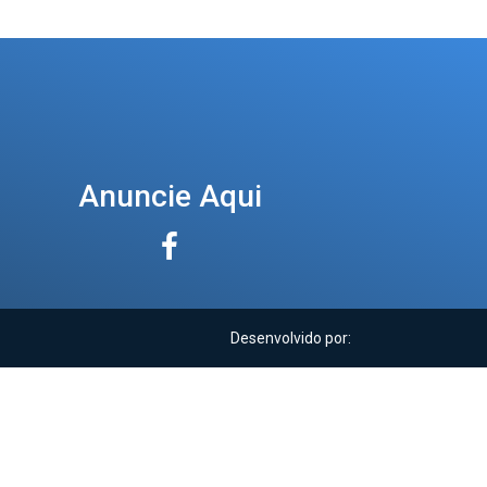
Anuncie Aqui
Desenvolvido por: