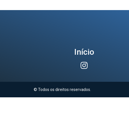
Início
© Todos os direitos reservados.