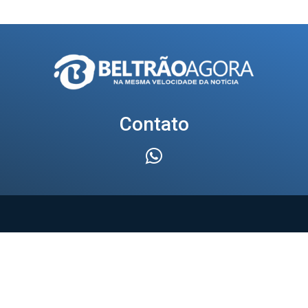
Contato