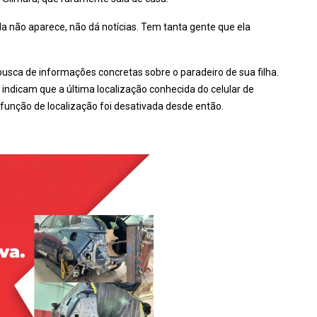
a não aparece, não dá notícias. Tem tanta gente que ela
sca de informações concretas sobre o paradeiro de sua filha.
indicam que a última localização conhecida do celular de
 função de localização foi desativada desde então.