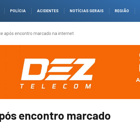
POLÍCIA
ACIDENTES
NOTÍCIAS GERAIS
REGIÃO
 após encontro marcado na internet
pós encontro marcado