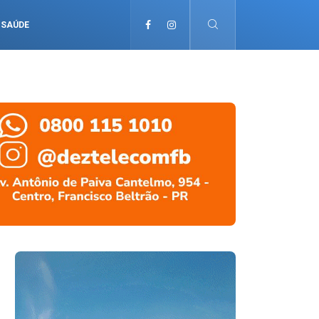
SAÚDE