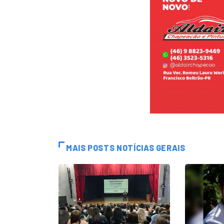
MAIS POSTS NOTÍCIAS GERAIS