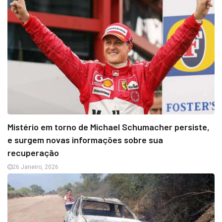
Mistério em torno de Michael Schumacher persiste,
e surgem novas informações sobre sua
recuperação
26 Janeiro, 2026