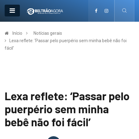
Início
Notícias gerais
Lexa reflete: ‘Passar pelo puerpério sem minha bebê não foi
fácil’
Lexa reflete: ‘Passar pelo
puerpério sem minha
bebê não foi fácil’