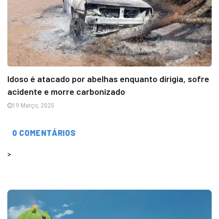
Idoso é atacado por abelhas enquanto dirigia, sofre
acidente e morre carbonizado
19 Março, 2025
0 COMENTÁRIOS
>