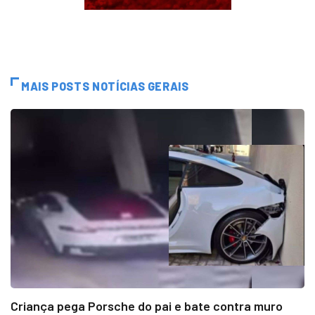
MAIS POSTS NOTÍCIAS GERAIS
Criança pega Porsche do pai e bate contra muro