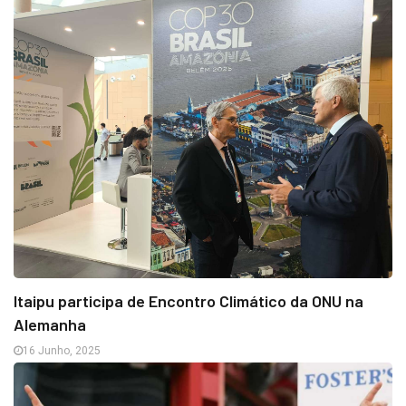
Itaipu participa de Encontro Climático da ONU na
Alemanha
16 Junho, 2025