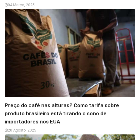
04 Março, 2025
Preço do café nas alturas? Como tarifa sobre
produto brasileiro está tirando o sono de
importadores nos EUA
20 Agosto, 2025