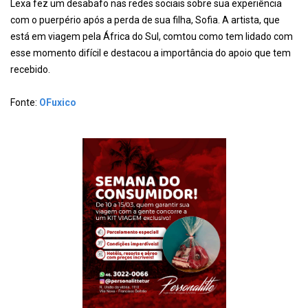
Lexa fez um desabafo nas redes sociais sobre sua experiência
com o puerpério após a perda de sua filha, Sofia. A artista, que
está em viagem pela África do Sul, comtou como tem lidado com
esse momento difícil e destacou a importância do apoio que tem
recebido.
Fonte:
OFuxico