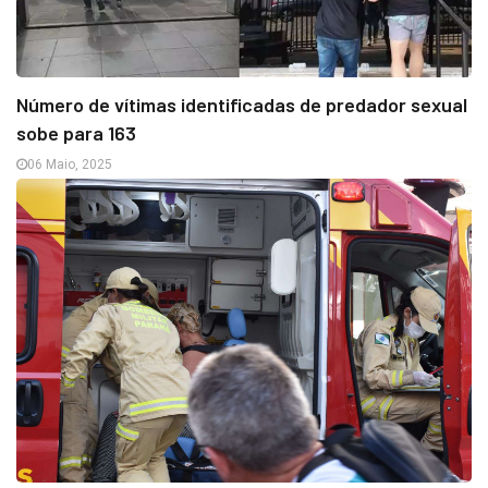
Número de vítimas identificadas de predador sexual
sobe para 163
06 Maio, 2025