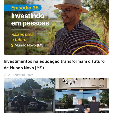
Investimentos na educação transformam o futuro
de Mundo Novo (MS)
12 Dezembro, 2025