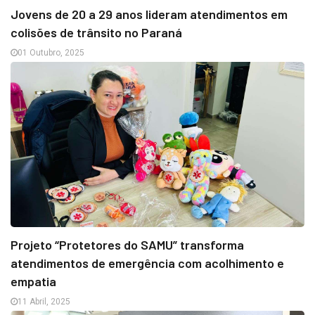
Jovens de 20 a 29 anos lideram atendimentos em
colisões de trânsito no Paraná
01 Outubro, 2025
Projeto “Protetores do SAMU” transforma
atendimentos de emergência com acolhimento e
empatia
11 Abril, 2025