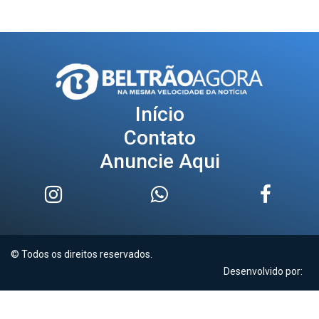
Início
Contato
Anuncie Aqui
© Todos os direitos reservados.
Desenvolvido por: