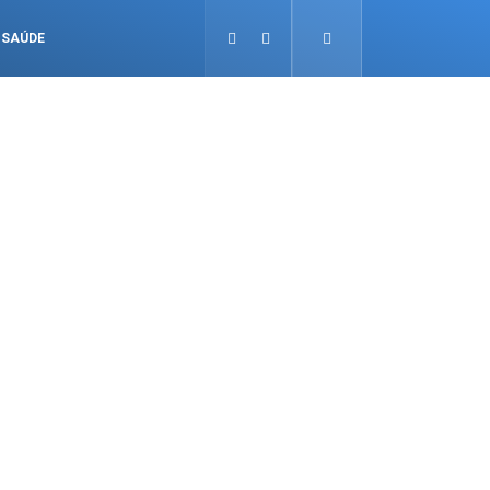
SAÚDE