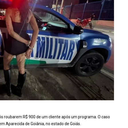
pós roubarem R$ 900 de um cliente após um programa. O caso
m Aparecida de Goiânia, no estado de Goiás.