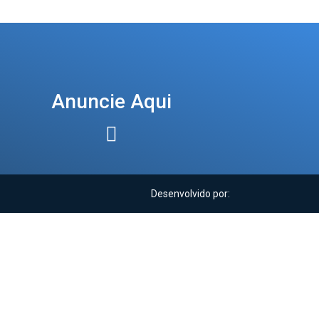
Anuncie Aqui
Desenvolvido por: