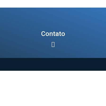
Contato