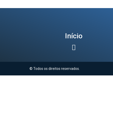
Início
© Todos os direitos reservados.