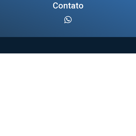
Contato