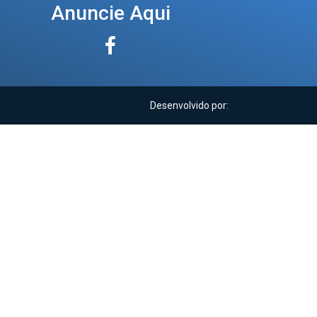
Anuncie Aqui
Desenvolvido por: