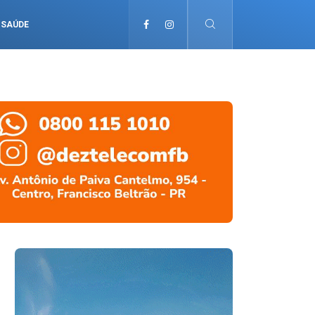
SAÚDE