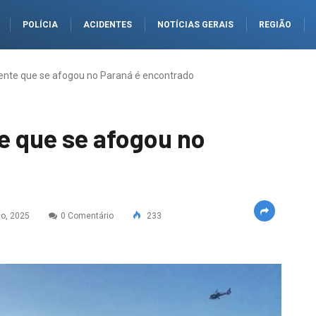
POLÍCIA
ACIDENTES
NOTÍCIAS GERAIS
REGIÃO
ente que se afogou no Paraná é encontrado
e que se afogou no
o, 2025
0 Comentário
233