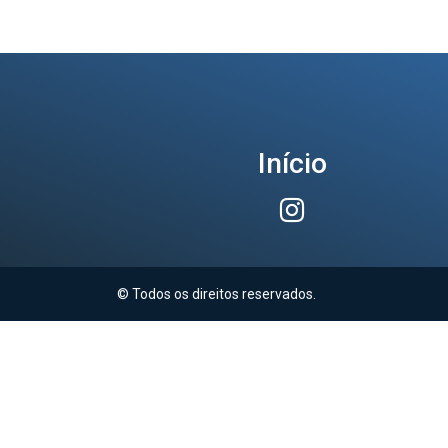
Início
© Todos os direitos reservados.