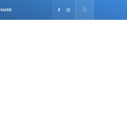
SAÚDE