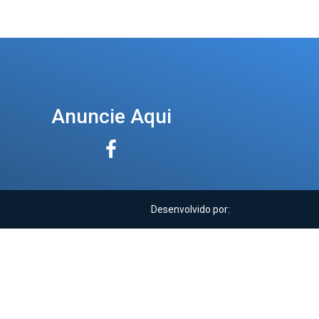
Anuncie Aqui
Desenvolvido por: