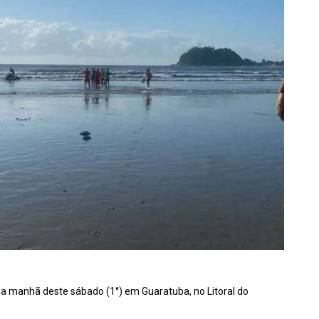
na manhã deste sábado (1°) em Guaratuba, no Litoral do