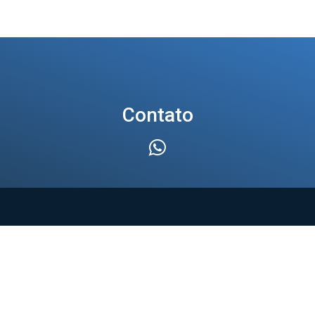
Contato