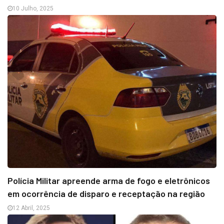
10 Julho, 2025
Polícia Militar apreende arma de fogo e eletrônicos
em ocorrência de disparo e receptação na região
12 Abril, 2025