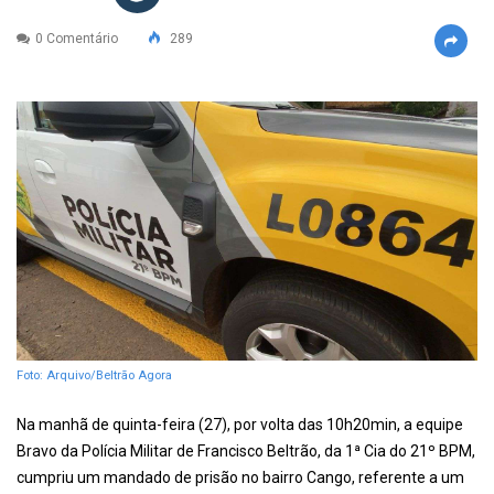
0 Comentário
289
Foto: Arquivo/Beltrão Agora
Na manhã de quinta-feira (27), por volta das 10h20min, a equipe
Bravo da Polícia Militar de Francisco Beltrão, da 1ª Cia do 21º BPM,
cumpriu um mandado de prisão no bairro Cango, referente a um