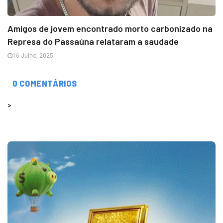
Amigos de jovem encontrado morto carbonizado na
Represa do Passaúna relataram a saudade
16 Julho, 2025
0 COMENTÁRIOS
>