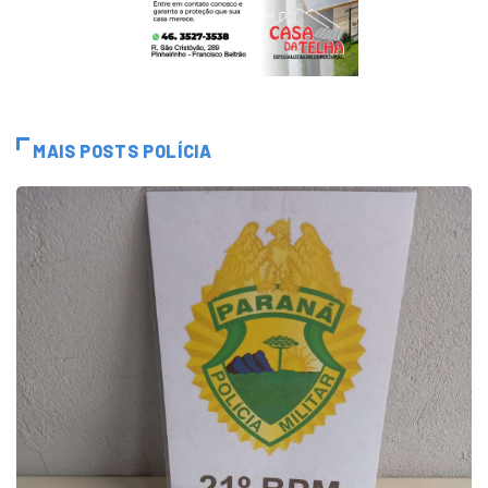
MAIS POSTS POLÍCIA