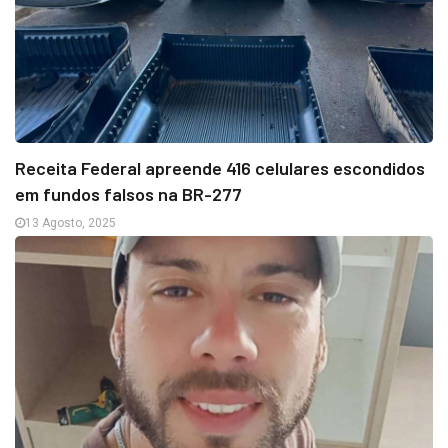
Receita Federal apreende 416 celulares escondidos
em fundos falsos na BR-277
13 Agosto, 2025