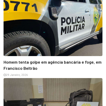
Homem tenta golpe em agência bancária e foge, em
Francisco Beltrão
29 Janeiro, 2026