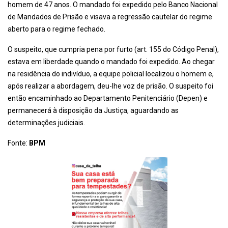
homem de 47 anos. O mandado foi expedido pelo Banco Nacional
de Mandados de Prisão e visava a regressão cautelar do regime
aberto para o regime fechado.
O suspeito, que cumpria pena por furto (art. 155 do Código Penal),
estava em liberdade quando o mandado foi expedido. Ao chegar
na residência do indivíduo, a equipe policial localizou o homem e,
após realizar a abordagem, deu-lhe voz de prisão. O suspeito foi
então encaminhado ao Departamento Penitenciário (Depen) e
permanecerá à disposição da Justiça, aguardando as
determinações judiciais.
Fonte:
BPM