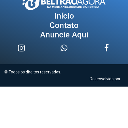
Início
Contato
Anuncie Aqui
© Todos os direitos reservados.
Desenvolvido por: