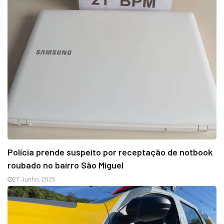
Polícia prende suspeito por receptação de notbook
roubado no bairro São Miguel
27 Junho, 2025