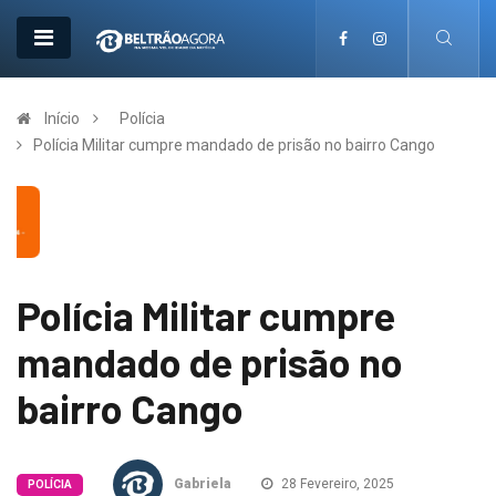
Início
Polícia
Polícia Militar cumpre mandado de prisão no bairro Cango
Polícia Militar cumpre
mandado de prisão no
bairro Cango
Gabriela
28 Fevereiro, 2025
POLÍCIA