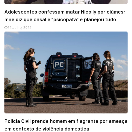
Adolescentes confessam matar Nicolly por ciúmes;
mãe diz que casal é “psicopata” e planejou tudo
22 Julho, 2025
Polícia Civil prende homem em flagrante por ameaça
em contexto de violência doméstica