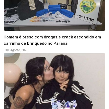
Homem é preso com drogas e crack escondido em
carrinho de brinquedo no Paraná
01 Agosto, 2025