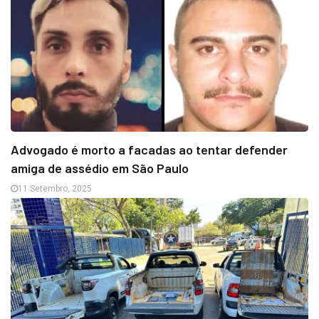
Advogado é morto a facadas ao tentar defender
amiga de assédio em São Paulo
11 Setembro, 2025