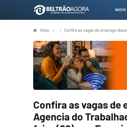
INÍCIO
Início
Confira as vagas de emprego dispon
Confira as vagas de 
Agencia do Trabalhad