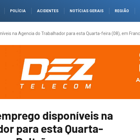
POLÍCIA
ACIDENTES
NOTÍCIAS GERAIS
REGIÃO
íveis na Agencia do Trabalhador para esta Quarta-feira (08), em Franc
emprego disponíveis na
or para esta Quarta-