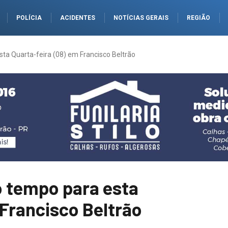
POLÍCIA
ACIDENTES
NOTÍCIAS GERAIS
REGIÃO
sta Quarta-feira (08) em Francisco Beltrão
o tempo para esta
 Francisco Beltrão