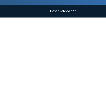
Desenvolvido por: