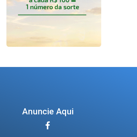
Anuncie Aqui