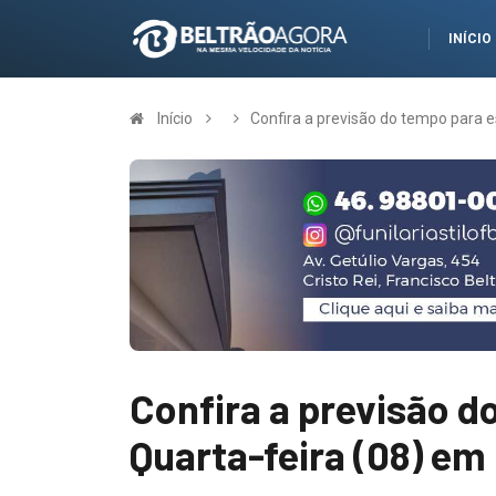
INÍCIO
Início
Confira a previsão do tempo para e
Confira a previsão d
Quarta-feira (08) em