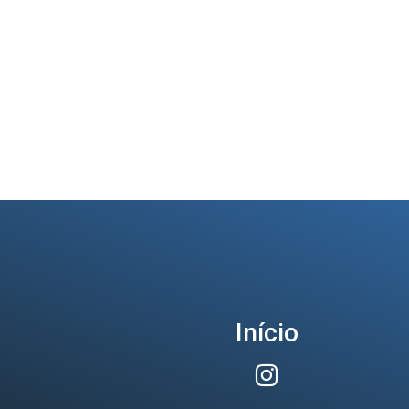
Início