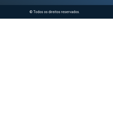
© Todos os direitos reservados.