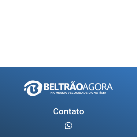
Contato