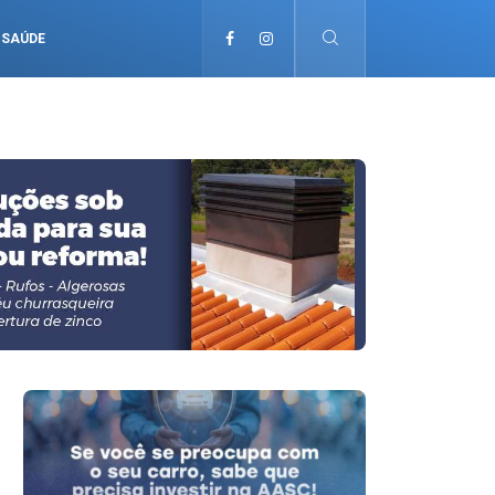
SAÚDE