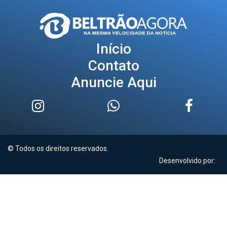
Início
Contato
Anuncie Aqui
© Todos os direitos reservados.
Desenvolvido por: