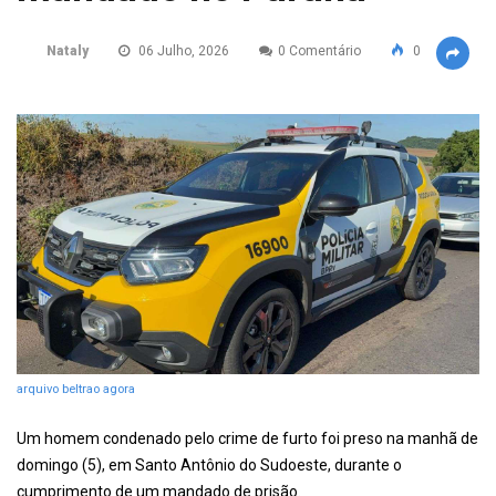
Nataly
06 Julho, 2026
0 Comentário
0
arquivo beltrao agora
Um homem condenado pelo crime de furto foi preso na manhã de
domingo (5), em Santo Antônio do Sudoeste, durante o
cumprimento de um mandado de prisão.