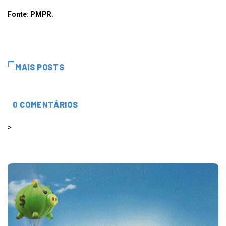
Fonte: PMPR.
MAIS POSTS
0 COMENTÁRIOS
>