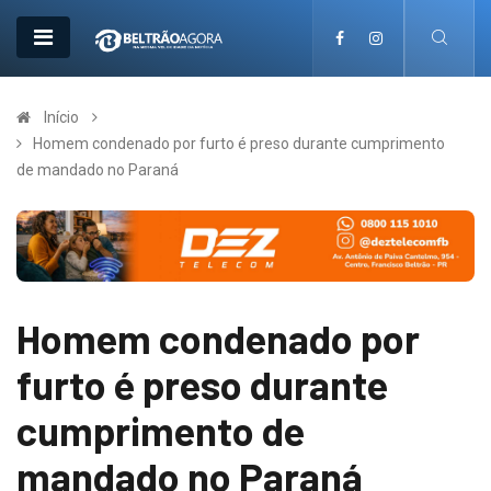
Início
Homem condenado por furto é preso durante cumprimento
de mandado no Paraná
Homem condenado por
furto é preso durante
cumprimento de
mandado no Paraná