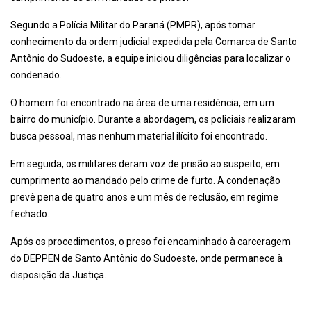
Segundo a Polícia Militar do Paraná (PMPR), após tomar
conhecimento da ordem judicial expedida pela Comarca de Santo
Antônio do Sudoeste, a equipe iniciou diligências para localizar o
condenado.
O homem foi encontrado na área de uma residência, em um
bairro do município. Durante a abordagem, os policiais realizaram
busca pessoal, mas nenhum material ilícito foi encontrado.
Em seguida, os militares deram voz de prisão ao suspeito, em
cumprimento ao mandado pelo crime de furto. A condenação
prevê pena de quatro anos e um mês de reclusão, em regime
fechado.
Após os procedimentos, o preso foi encaminhado à carceragem
do DEPPEN de Santo Antônio do Sudoeste, onde permanece à
disposição da Justiça.