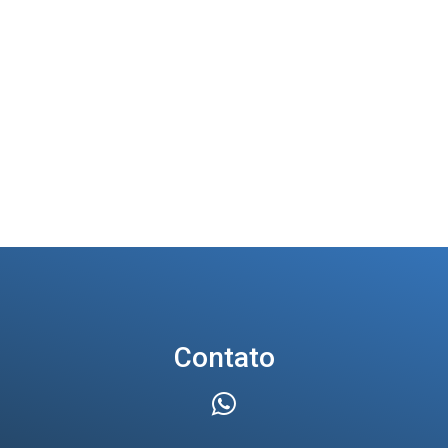
Contato