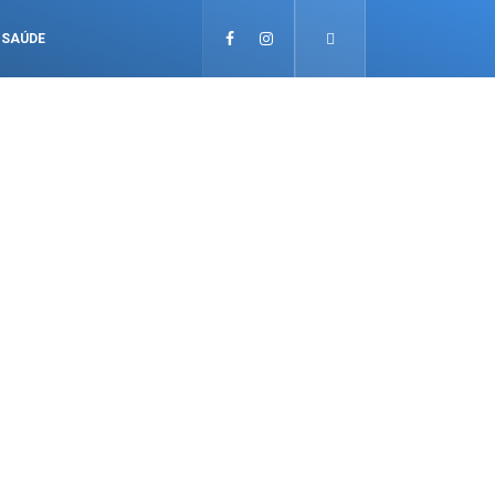
SAÚDE