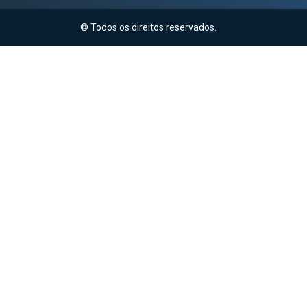
© Todos os direitos reservados.