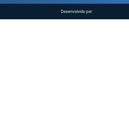
Desenvolvido por: