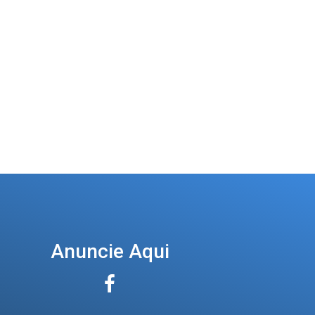
Anuncie Aqui