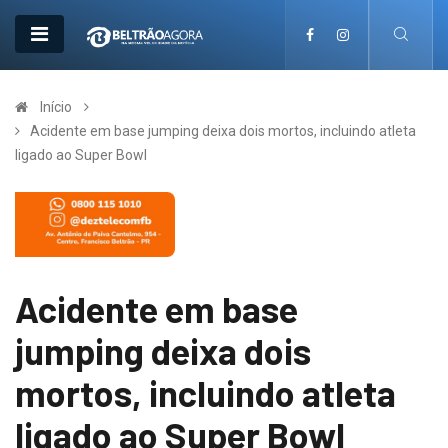
Início
Acidente em base jumping deixa dois mortos, incluindo atleta
ligado ao Super Bowl
Acidente em base
jumping deixa dois
mortos, incluindo atleta
ligado ao Super Bowl