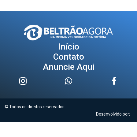
Início
Contato
Anuncie Aqui
© Todos os direitos reservados.
Desenvolvido por: