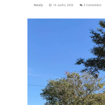
Nataly
16 Junho, 2026
0 Comentário