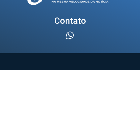
Contato