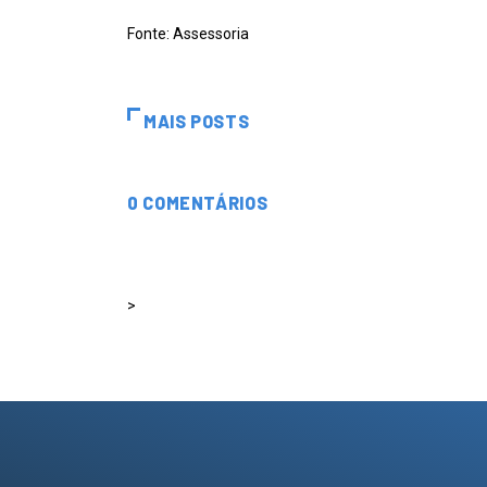
Fonte: Assessoria
MAIS POSTS
0 COMENTÁRIOS
>