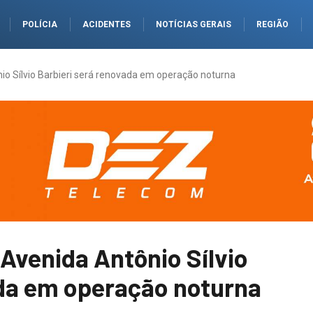
POLÍCIA
ACIDENTES
NOTÍCIAS GERAIS
REGIÃO
nio Sílvio Barbieri será renovada em operação noturna
 Avenida Antônio Sílvio
ada em operação noturna