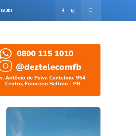
SAÚDE