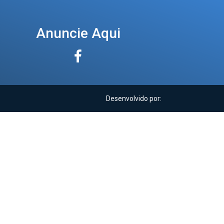
Anuncie Aqui
Desenvolvido por: