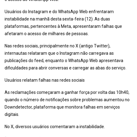
Usuários do Instagram e do WhatsApp Web enfrentaram
instabilidade na manhã desta sexta-feira (12). As duas
plataformas, pertencentes à Meta, apresentaram falhas que
afetaram o acesso de milhares de pessoas.
Nas redes sociais, principalmente no X (antigo Twitter),
internautas relataram que o Instagram não carregava as
publicações do feed, enquanto o WhatsApp Web apresentava
dificuldades para abrir conversas e carregar as abas do serviço.
Usuários relatam falhas nas redes sociais
As reclamações começaram a ganhar força por volta das 10h40,
quando o número de notificações sobre problemas aumentou no
Downdetector, plataforma que monitora falhas em serviços
digitais.
No X, diversos usuários comentaram a instabilidade.