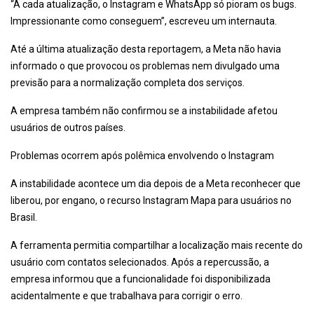
“A cada atualização, o Instagram e WhatsApp só pioram os bugs.
Impressionante como conseguem”, escreveu um internauta.
Até a última atualização desta reportagem, a Meta não havia
informado o que provocou os problemas nem divulgado uma
previsão para a normalização completa dos serviços.
A empresa também não confirmou se a instabilidade afetou
usuários de outros países.
Problemas ocorrem após polêmica envolvendo o Instagram
A instabilidade acontece um dia depois de a Meta reconhecer que
liberou, por engano, o recurso Instagram Mapa para usuários no
Brasil.
A ferramenta permitia compartilhar a localização mais recente do
usuário com contatos selecionados. Após a repercussão, a
empresa informou que a funcionalidade foi disponibilizada
acidentalmente e que trabalhava para corrigir o erro.