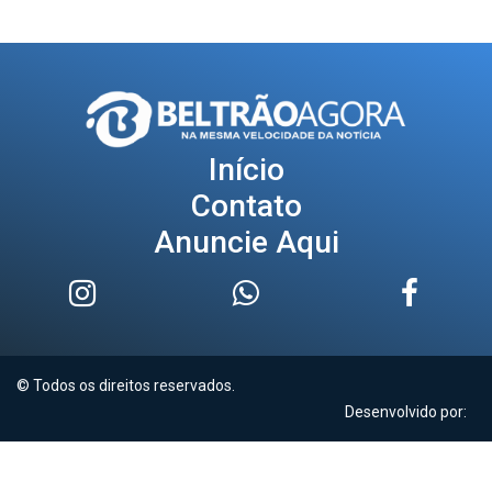
Início
Contato
Anuncie Aqui
© Todos os direitos reservados.
Desenvolvido por: