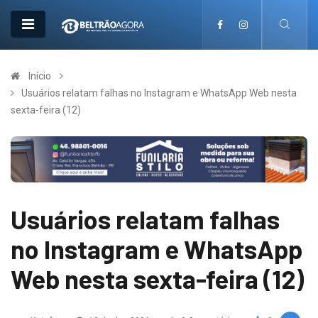
Início
Usuários relatam falhas no Instagram e WhatsApp Web nesta
sexta-feira (12)
Usuários relatam falhas
no Instagram e WhatsApp
Web nesta sexta-feira (12)