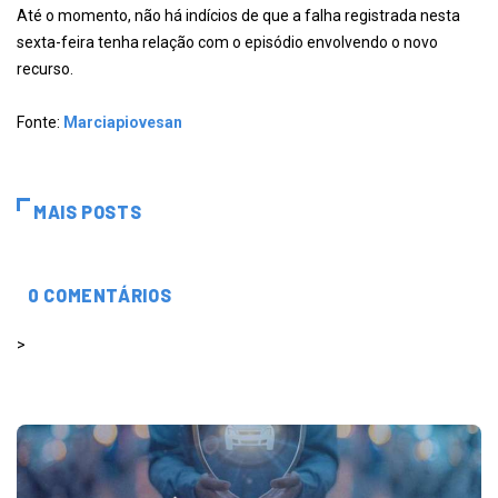
Até o momento, não há indícios de que a falha registrada nesta
sexta-feira tenha relação com o episódio envolvendo o novo
recurso.
Fonte:
Marciapiovesan
MAIS POSTS
0 COMENTÁRIOS
>