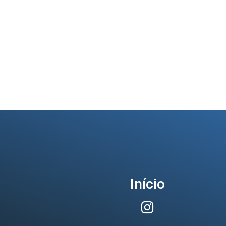
Início