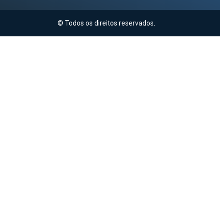
© Todos os direitos reservados.