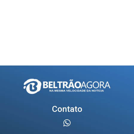
Contato