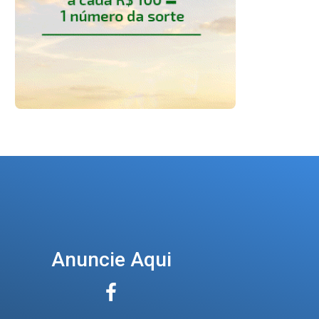
Anuncie Aqui