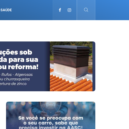
SAÚDE