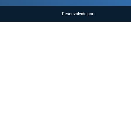
Desenvolvido por: