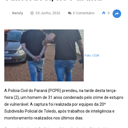
Nataly
03 Junho, 2026
0 Comentário
0
Foto: CGN
A Polícia Civil do Paraná (PCPR) prendeu, na tarde desta terça-
feira (2), um homem de 31 anos condenado pelo crime de estupro
de vulnerável. A captura foi realizada por equipes da 20ª
Subdivisão Policial de Toledo, após trabalhos de inteligência e
monitoramento realizados nos últimos dias.