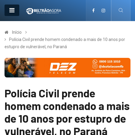
Início
Polícia Civil prende homem condenado a mais de 10 anos por
estupro de vulnerável, no Paraná
Polícia Civil prende
homem condenado a mais
de 10 anos por estupro de
vulnerável, no Paraná