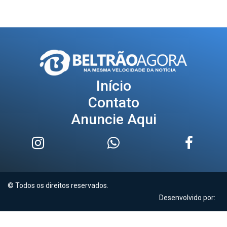
Início
Contato
Anuncie Aqui
© Todos os direitos reservados.
Desenvolvido por: