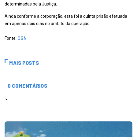
determinadas pela Justiça.
Ainda conforme a corporação, esta foi a quinta prisão efetuada
em apenas dois dias no âmbito da operação.
Fonte:
CGN
MAIS POSTS
0 COMENTÁRIOS
>