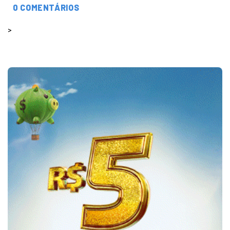
0 COMENTÁRIOS
>