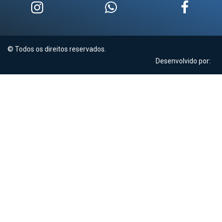
© Todos os direitos reservados.
Desenvolvido por: