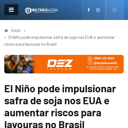
Início
El Niño pode impulsionar safra de soja nos EUA e aumentar
riscos para lavouras no Brasil
El Niño pode impulsionar
safra de soja nos EUA e
aumentar riscos para
lavouras no Brasil