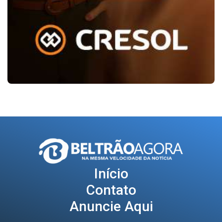
Início
Contato
Anuncie Aqui