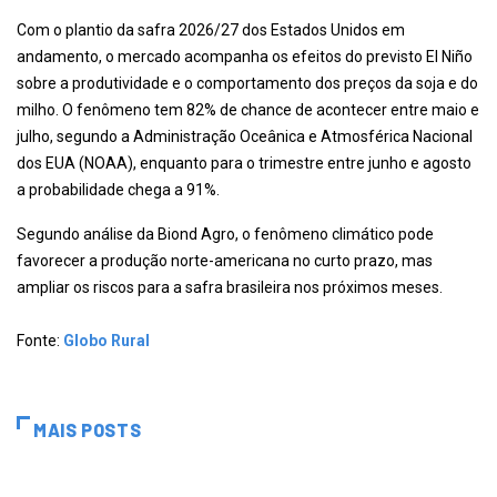
Com o plantio da safra 2026/27 dos Estados Unidos em
andamento, o mercado acompanha os efeitos do previsto El Niño
sobre a produtividade e o comportamento dos preços da soja e do
milho. O fenômeno tem 82% de chance de acontecer entre maio e
julho, segundo a Administração Oceânica e Atmosférica Nacional
dos EUA (NOAA), enquanto para o trimestre entre junho e agosto
a probabilidade chega a 91%.
Segundo análise da Biond Agro, o fenômeno climático pode
favorecer a produção norte-americana no curto prazo, mas
ampliar os riscos para a safra brasileira nos próximos meses.
Fonte:
Globo Rural
MAIS POSTS