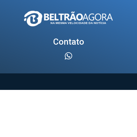
Contato