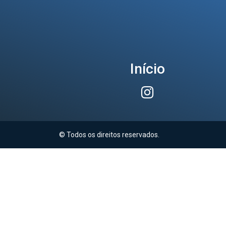
Início
© Todos os direitos reservados.