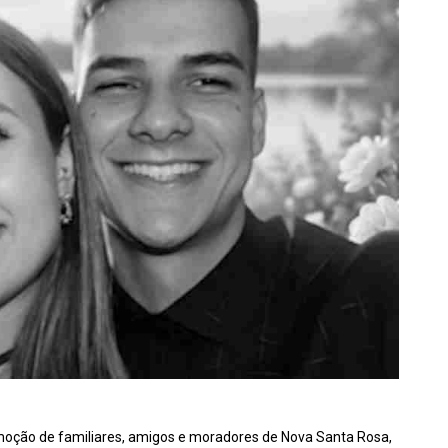
moção de familiares, amigos e moradores de Nova Santa Rosa,