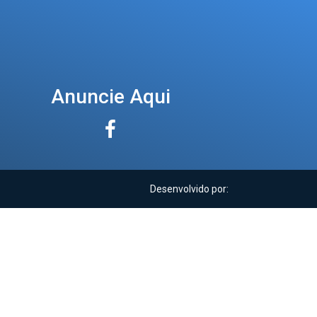
Anuncie Aqui
Desenvolvido por: