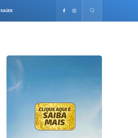
SAÚDE