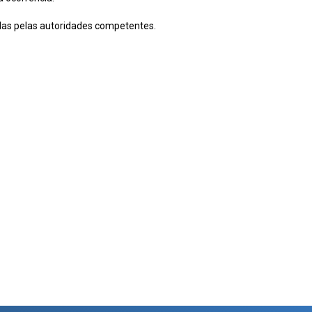
das pelas autoridades competentes.