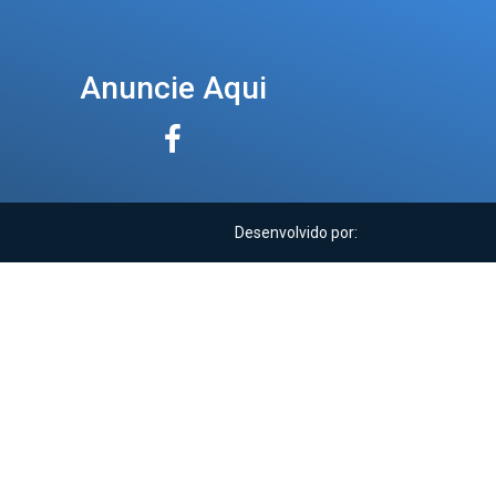
Anuncie Aqui
Desenvolvido por: