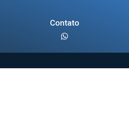
Contato