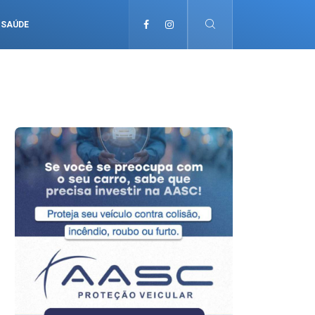
SAÚDE