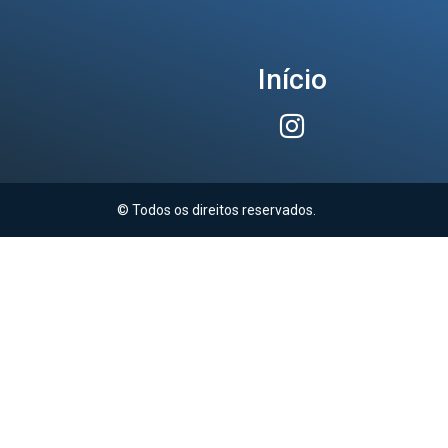
Início
© Todos os direitos reservados.