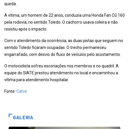
queda.
A vítima, um homem de 22 anos, conduzia uma Honda Fan CG 160
pela rodovia, no sentido Toledo. O cachorro usava coleira e não
resistiu após o impacto.
Com o atendimento da ocorrência, as duas pistas que seguem no
sentido Toledo ficaram ocupadas. O trecho permaneceu
engarrafado, com desvio do fluxo de veículos pelo acostamento.
O motociclista sofreu escoriações nos membros e no quadril. A
equipe do SIATE prestou atendimento no local e encaminhou a
vítima para atendimento hospitalar.
Fonte:
Catve
GALERIA