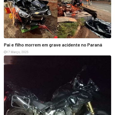
Pai e filho morrem em grave acidente no Paraná
17 Março, 2025