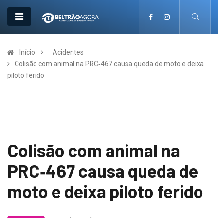
Início
Acidentes
Colisão com animal na PRC‑467 causa queda de moto e deixa
piloto ferido
Colisão com animal na
PRC‑467 causa queda de
moto e deixa piloto ferido