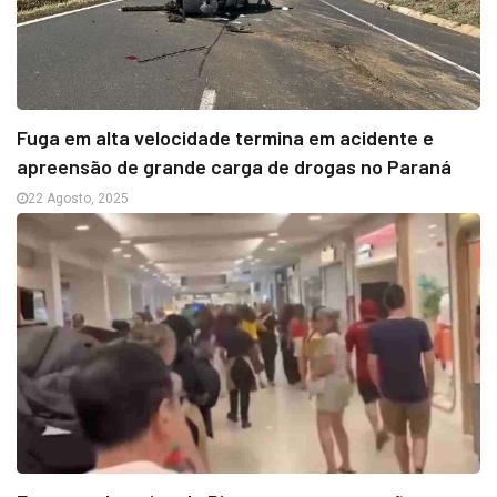
Fuga em alta velocidade termina em acidente e
apreensão de grande carga de drogas no Paraná
22 Agosto, 2025