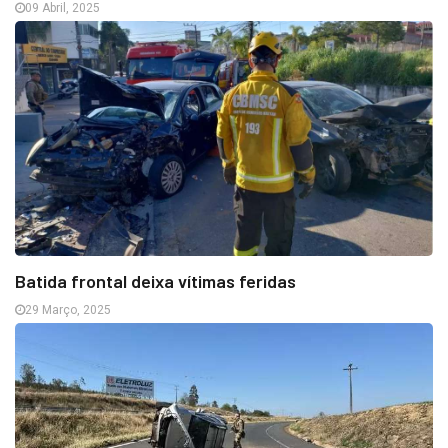
09 Abril, 2025
Batida frontal deixa vítimas feridas
29 Março, 2025