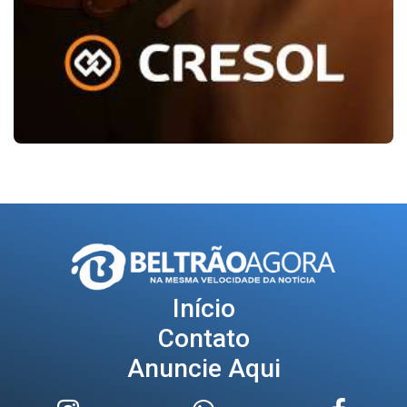
Início
Contato
Anuncie Aqui