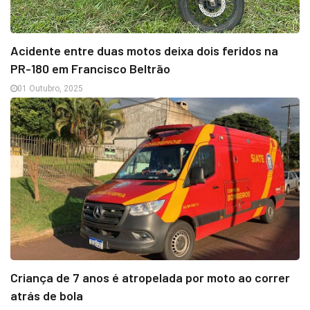
Acidente entre duas motos deixa dois feridos na
PR-180 em Francisco Beltrão
01 Outubro, 2025
Criança de 7 anos é atropelada por moto ao correr
atrás de bola