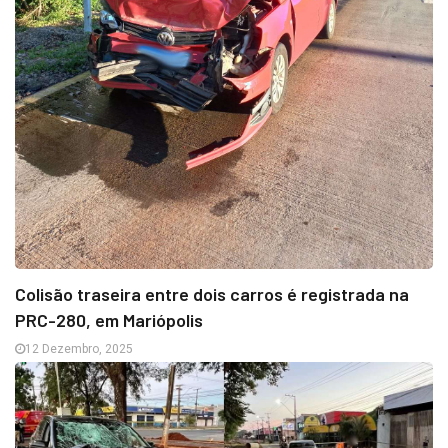
Colisão traseira entre dois carros é registrada na
PRC-280, em Mariópolis
12 Dezembro, 2025