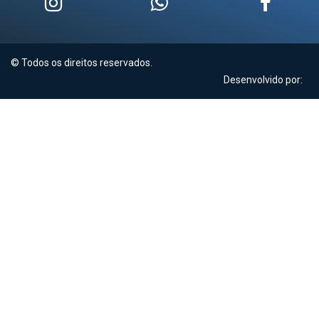
© Todos os direitos reservados.
Desenvolvido por: