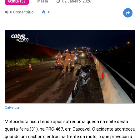
Maria
02 Janeiro, 2026
ACIDENTES
0 Comentário
0
Catve.com
Motociclista ficou ferido após sofrer uma queda na noite desta
quarta-feira (31), na PRC-467, em Cascavel. O acidente aconteceu
quando um cachorro entrou na frente da moto, o que provocou a