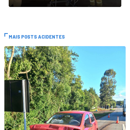
MAIS POSTS ACIDENTES