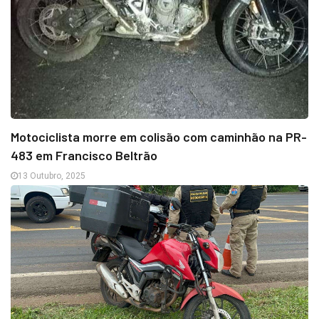
Motociclista morre em colisão com caminhão na PR-
483 em Francisco Beltrão
13 Outubro, 2025