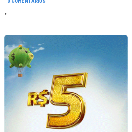
0 COMENTÁRIOS
>