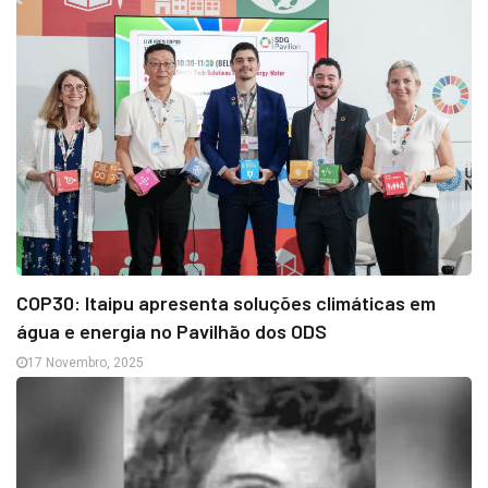
COP30: Itaipu apresenta soluções climáticas em
água e energia no Pavilhão dos ODS
17 Novembro, 2025