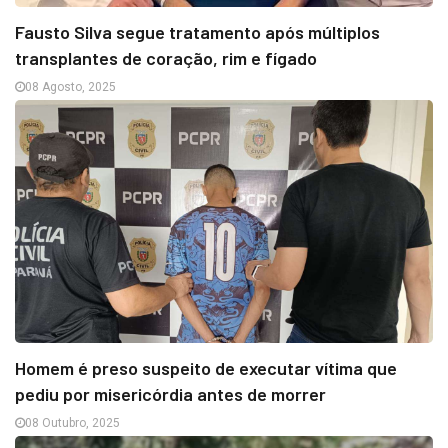
Fausto Silva segue tratamento após múltiplos
transplantes de coração, rim e fígado
08 Agosto, 2025
Homem é preso suspeito de executar vítima que
pediu por misericórdia antes de morrer
08 Outubro, 2025