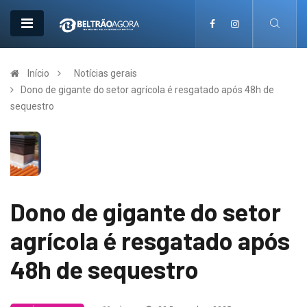
Início
Notícias gerais
Dono de gigante do setor agrícola é resgatado após 48h de
sequestro
Dono de gigante do setor
agrícola é resgatado após
48h de sequestro