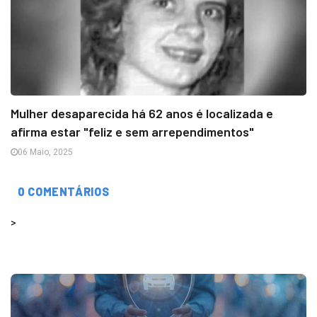
Mulher desaparecida há 62 anos é localizada e
afirma estar "feliz e sem arrependimentos"
06 Maio, 2025
0 COMENTÁRIOS
>