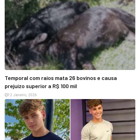
Temporal com raios mata 26 bovinos e causa
prejuízo superior a R$ 100 mil
12 Janeiro, 2026