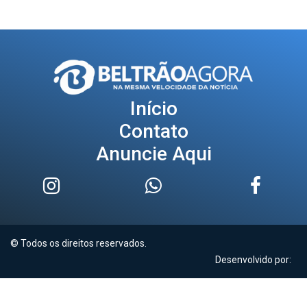
Início
Contato
Anuncie Aqui
© Todos os direitos reservados.
Desenvolvido por: