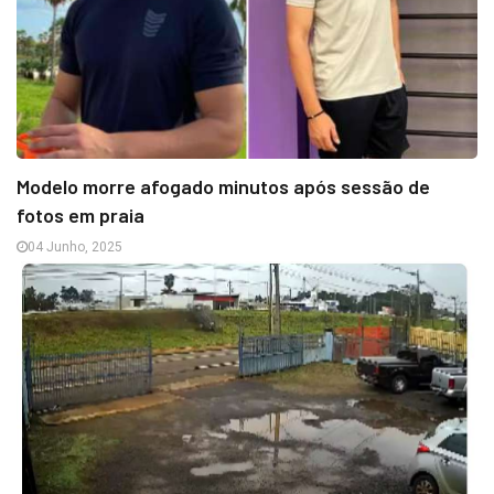
Modelo morre afogado minutos após sessão de
fotos em praia
04 Junho, 2025