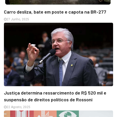
Carro desliza, bate em poste e capota na BR-277
27 Junho, 2025
Justiça determina ressarcimento de R$ 520 mil e
suspensão de direitos políticos de Rossoni
22 Agosto, 2025