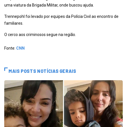
uma viatura da Brigada Militar, onde buscou ajuda.
Trennepohl foi levado por equipes da Polícia Civil ao encontro de
familiares.
O cerco aos criminosos segue na região.
Fonte:
CNN
MAIS POSTS NOTÍCIAS GERAIS