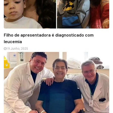
Filho de apresentadora é diagnosticado com
leucemia
19 Junho, 2025