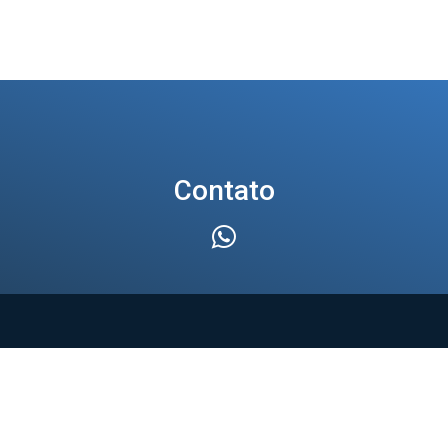
Contato