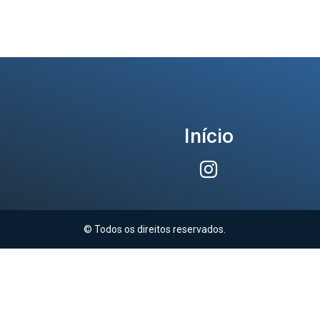
Início
© Todos os direitos reservados.