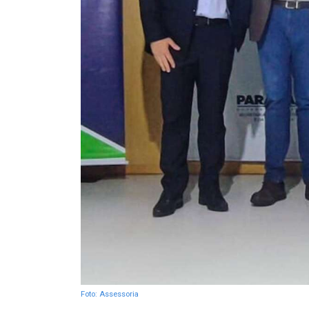
Foto: Assessoria