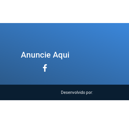
Anuncie Aqui
Desenvolvido por: