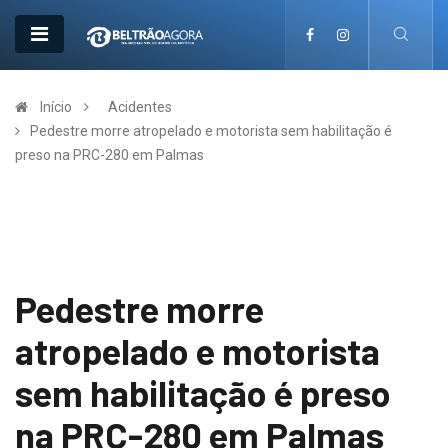
Início
Acidentes
Pedestre morre atropelado e motorista sem habilitação é
preso na PRC-280 em Palmas
Pedestre morre
atropelado e motorista
sem habilitação é preso
na PRC-280 em Palmas