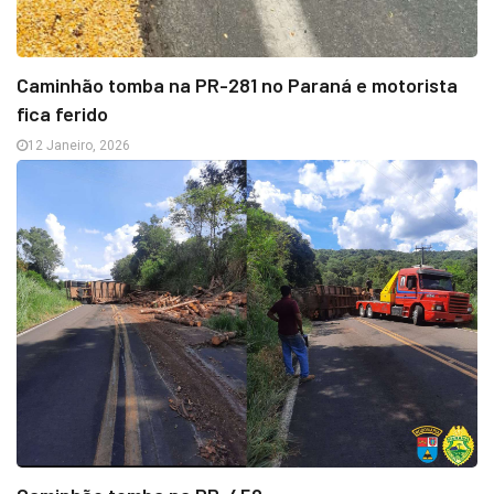
Caminhão tomba na PR-281 no Paraná e motorista
fica ferido
12 Janeiro, 2026