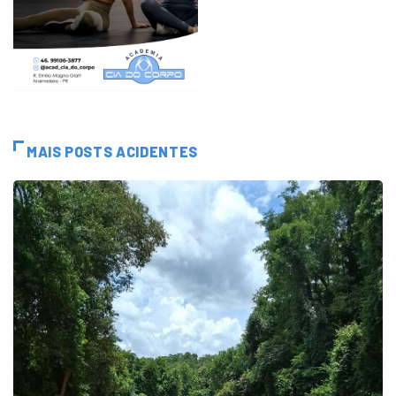
MAIS POSTS ACIDENTES