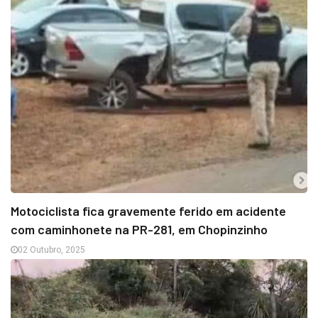
Motociclista fica gravemente ferido em acidente
com caminhonete na PR-281, em Chopinzinho
02 Outubro, 2025