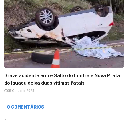
Grave acidente entre Salto do Lontra e Nova Prata
do Iguaçu deixa duas vítimas fatais
05 Outubro, 2025
0 COMENTÁRIOS
>