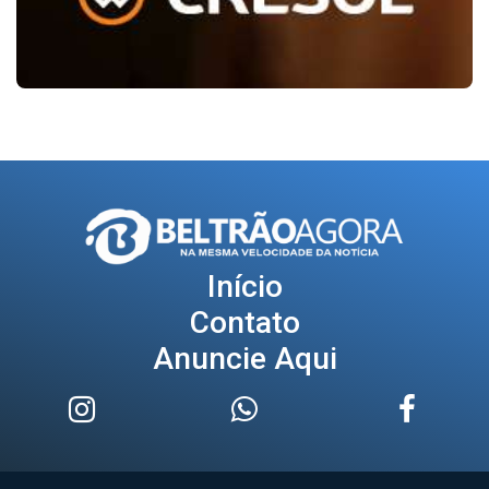
Início
Contato
Anuncie Aqui