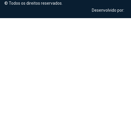
© Todos os direitos reservados.
Desenvolvido por: