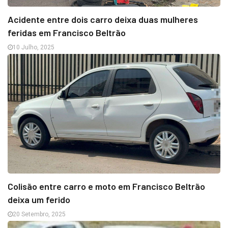
Acidente entre dois carro deixa duas mulheres
feridas em Francisco Beltrão
10 Julho, 2025
Colisão entre carro e moto em Francisco Beltrão
deixa um ferido
20 Setembro, 2025