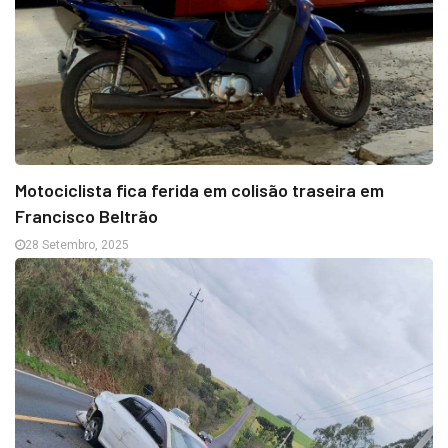
Motociclista fica ferida em colisão traseira em
Francisco Beltrão
28 Setembro, 2025