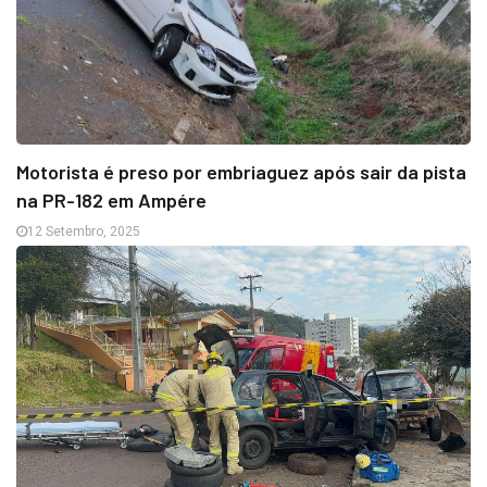
Motorista é preso por embriaguez após sair da pista
na PR-182 em Ampére
12 Setembro, 2025