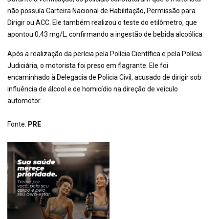
não possuía Carteira Nacional de Habilitação, Permissão para
Dirigir ou ACC. Ele também realizou o teste do etilômetro, que
apontou 0,43 mg/L, confirmando a ingestão de bebida alcoólica.
Após a realização da perícia pela Polícia Científica e pela Polícia
Judiciária, o motorista foi preso em flagrante. Ele foi
encaminhado à Delegacia de Polícia Civil, acusado de dirigir sob
influência de álcool e de homicídio na direção de veículo
automotor.
Fonte:
PRE