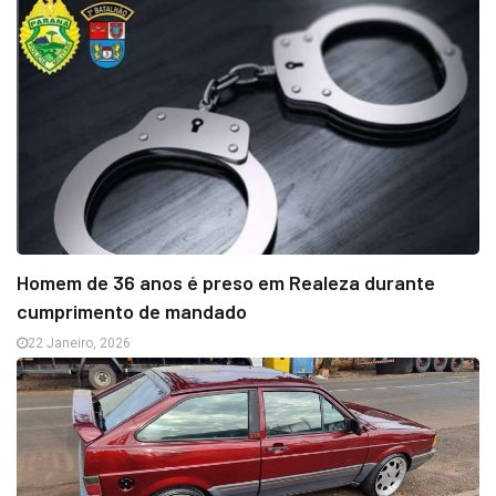
Homem de 36 anos é preso em Realeza durante
cumprimento de mandado
22 Janeiro, 2026