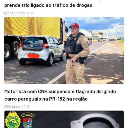
prende trio ligado ao tráfico de drogas
27 Outubro, 2025
Motorista com CNH suspensa é flagrado dirigindo
carro paraguaio na PR-182 na região
06 Maio, 2025