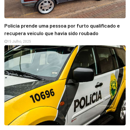
Polícia prende uma pessoa por furto qualificado e
recupera veículo que havia sido roubado
15 Julho, 2025