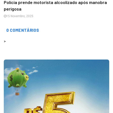
Polícia prende motorista alcoolizado após manobra
perigosa
15 Novembro, 2025
0 COMENTÁRIOS
>