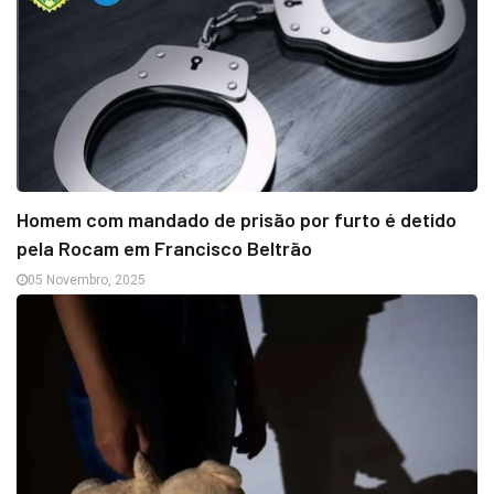
Homem com mandado de prisão por furto é detido
pela Rocam em Francisco Beltrão
05 Novembro, 2025