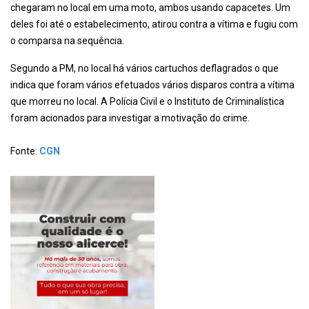
chegaram no local em uma moto, ambos usando capacetes. Um
deles foi até o estabelecimento, atirou contra a vítima e fugiu com
o comparsa na sequência.
Segundo a PM, no local há vários cartuchos deflagrados o que
indica que foram vários efetuados vários disparos contra a vítima
que morreu no local. A Polícia Civil e o Instituto de Criminalística
foram acionados para investigar a motivação do crime.
Fonte:
CGN