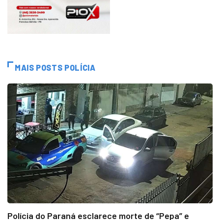
MAIS POSTS POLÍCIA
Polícia do Paraná esclarece morte de “Pepa” e