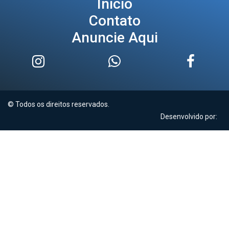
Início
Contato
Anuncie Aqui
© Todos os direitos reservados.
Desenvolvido por: