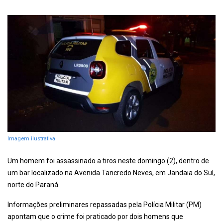
Imagem ilustrativa
Um homem foi assassinado a tiros neste domingo (2), dentro de
um bar localizado na Avenida Tancredo Neves, em Jandaia do Sul,
norte do Paraná.
Informações preliminares repassadas pela Polícia Militar (PM)
apontam que o crime foi praticado por dois homens que