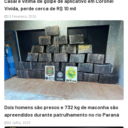
Casal é vítima de golpe de aplicativo em Coronel
Vivida, perde cerca de R$ 10 mil
13 Fevereiro, 2026
Dois homens são presos e 732 kg de maconha são
apreendidos durante patrulhamento no rio Paraná
30 Julho, 2025