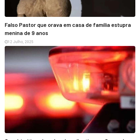
Falso Pastor que orava em casa de família estupra
menina de 9 anos
12 Julho, 2025