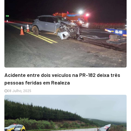
Acidente entre dois veículos na PR-182 deixa três
pessoas feridas em Realeza
08 Julho, 2025