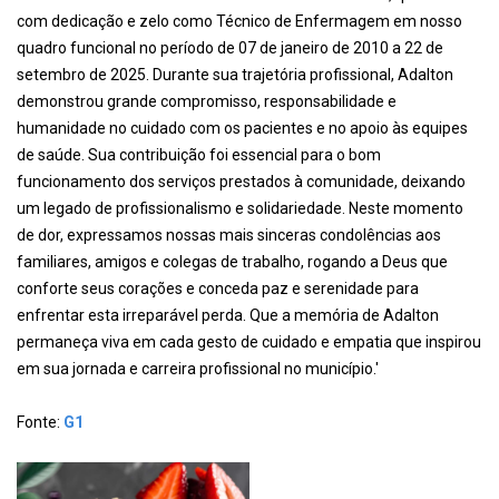
com dedicação e zelo como Técnico de Enfermagem em nosso
quadro funcional no período de 07 de janeiro de 2010 a 22 de
setembro de 2025. Durante sua trajetória profissional, Adalton
demonstrou grande compromisso, responsabilidade e
humanidade no cuidado com os pacientes e no apoio às equipes
de saúde. Sua contribuição foi essencial para o bom
funcionamento dos serviços prestados à comunidade, deixando
um legado de profissionalismo e solidariedade. Neste momento
de dor, expressamos nossas mais sinceras condolências aos
familiares, amigos e colegas de trabalho, rogando a Deus que
conforte seus corações e conceda paz e serenidade para
enfrentar esta irreparável perda. Que a memória de Adalton
permaneça viva em cada gesto de cuidado e empatia que inspirou
em sua jornada e carreira profissional no município.'
Fonte:
G1