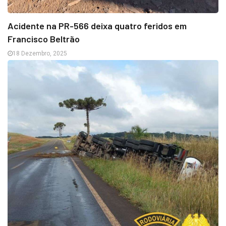
Acidente na PR-566 deixa quatro feridos em
Francisco Beltrão
18 Dezembro, 2025