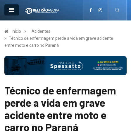
Início
Acidentes
Técnico de enfermagem perde a vida em grave acidente
entre moto e carro no Paraná
Técnico de enfermagem
perde a vida em grave
acidente entre moto e
carro no Paraná