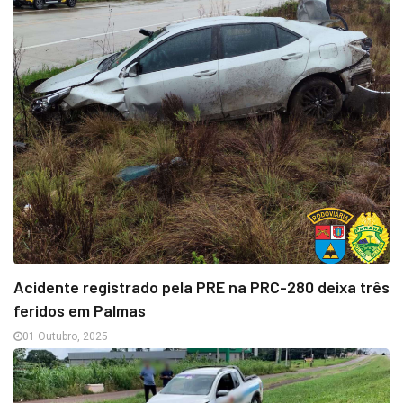
Acidente registrado pela PRE na PRC-280 deixa três
feridos em Palmas
01 Outubro, 2025