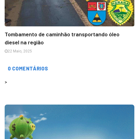
Tombamento de caminhão transportando óleo
diesel na região
22 Maio, 2025
0 COMENTÁRIOS
>