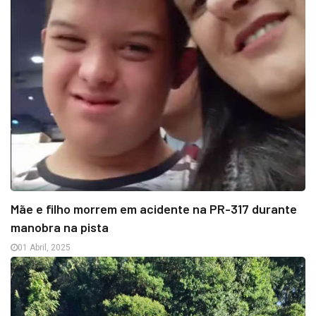
Mãe e filho morrem em acidente na PR-317 durante
manobra na pista
01 Abril, 2025