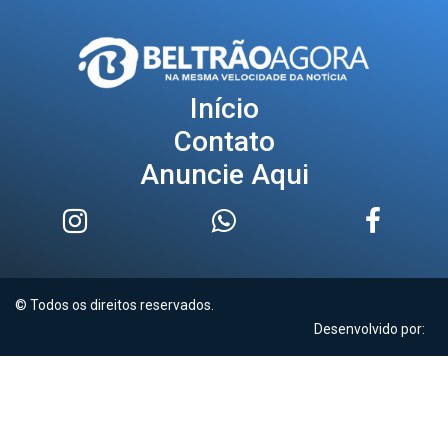
Início
Contato
Anuncie Aqui
© Todos os direitos reservados.
Desenvolvido por: