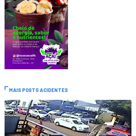
MAIS POSTS ACIDENTES