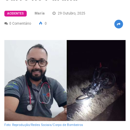
Maria
29 Outubro, 2025
ACIDENTES
0 Comentário
0
Foto: Reprodução/Redes Sociais/Corpo de Bombeiros