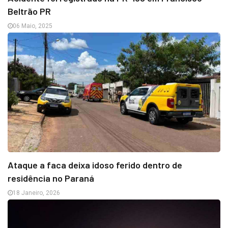
Beltrão PR
06 Maio, 2025
Ataque a faca deixa idoso ferido dentro de
residência no Paraná
18 Janeiro, 2026