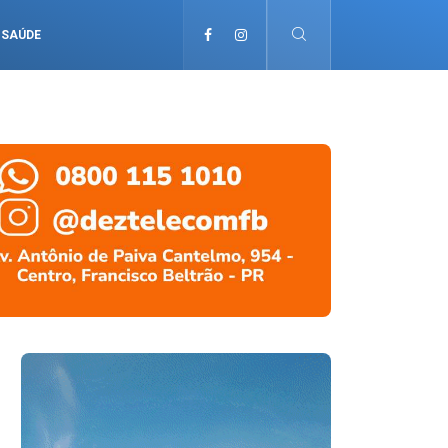
SAÚDE