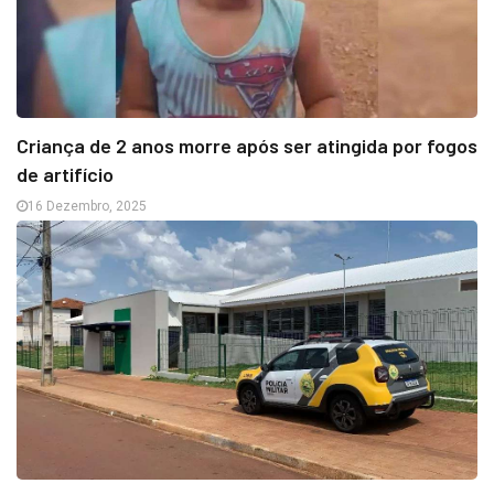
Criança de 2 anos morre após ser atingida por fogos
de artifício
16 Dezembro, 2025