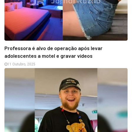
Professora é alvo de operação após levar
adolescentes a motel e gravar vídeos
11 Outubro, 2025