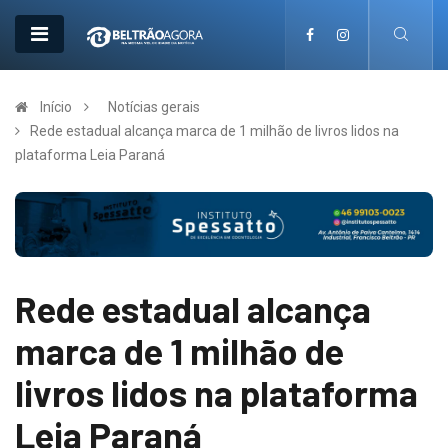
Início
Notícias gerais
Rede estadual alcança marca de 1 milhão de livros lidos na
plataforma Leia Paraná
Rede estadual alcança
marca de 1 milhão de
livros lidos na plataforma
Leia Paraná