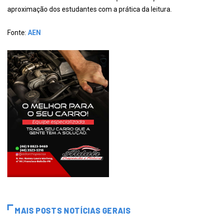
aproximação dos estudantes com a prática da leitura.
Fonte:
AEN
MAIS POSTS NOTÍCIAS GERAIS