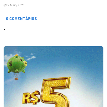
27 Maio, 2025
0 COMENTÁRIOS
>