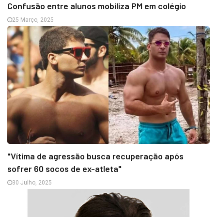
Confusão entre alunos mobiliza PM em colégio
25 Março, 2025
"Vítima de agressão busca recuperação após
sofrer 60 socos de ex-atleta"
30 Julho, 2025