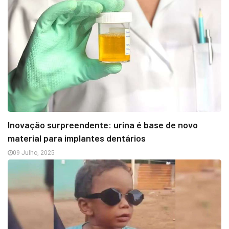
Inovação surpreendente: urina é base de novo
material para implantes dentários
09 Julho, 2025