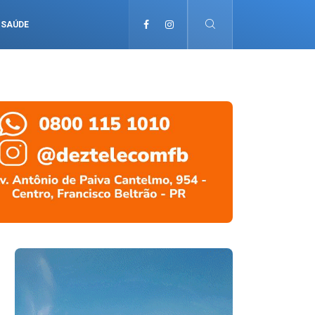
SAÚDE