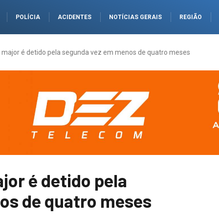
POLÍCIA
ACIDENTES
NOTÍCIAS GERAIS
REGIÃO
 major é detido pela segunda vez em menos de quatro meses
or é detido pela
os de quatro meses